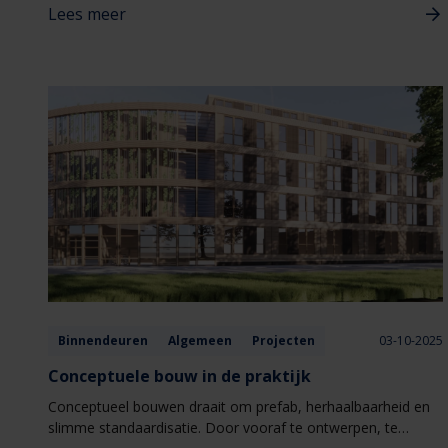
Lees meer
Binnendeuren
Algemeen
Projecten
03-10-2025
Conceptuele bouw in de praktijk
Conceptueel bouwen draait om prefab, herhaalbaarheid en
slimme standaardisatie. Door vooraf te ontwerpen, te