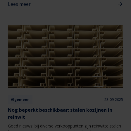
Lees meer
Algemeen
23-09-2025
Nog beperkt beschikbaar: stalen kozijnen in
reinwit
Goed nieuws: bij diverse verkooppunten zijn reinwitte stalen