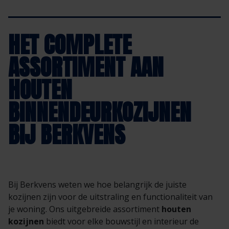
HET COMPLETE
ASSORTIMENT AAN
HOUTEN
BINNENDEURKOZIJNEN
BIJ BERKVENS
Bij Berkvens weten we hoe belangrijk de juiste
kozijnen zijn voor de uitstraling en functionaliteit van
je woning. Ons uitgebreide assortiment
houten
kozijnen
biedt voor elke bouwstijl en interieur de