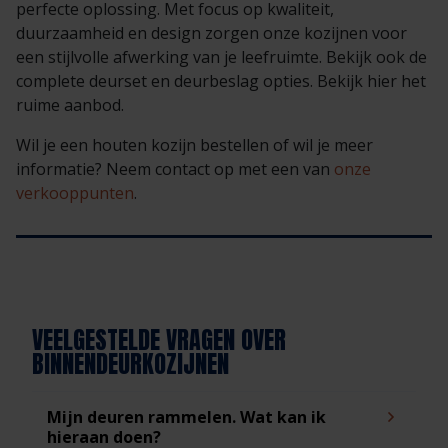
perfecte oplossing. Met focus op kwaliteit,
duurzaamheid en design zorgen onze kozijnen voor
een stijlvolle afwerking van je leefruimte. Bekijk ook de
complete deurset en deurbeslag opties. Bekijk hier het
ruime aanbod.
Wil je een houten kozijn bestellen of wil je meer
informatie? Neem contact op met een van
onze
verkooppunten
.
VEELGESTELDE VRAGEN OVER
BINNENDEURKOZIJNEN
Mijn deuren rammelen. Wat kan ik
hieraan doen?