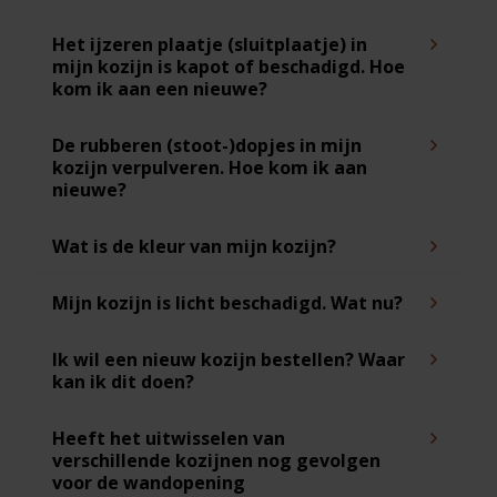
Het ijzeren plaatje (sluitplaatje) in
mijn kozijn is kapot of beschadigd. Hoe
kom ik aan een nieuwe?
De rubberen (stoot-)dopjes in mijn
kozijn verpulveren. Hoe kom ik aan
nieuwe?
Wat is de kleur van mijn kozijn?
Mijn kozijn is licht beschadigd. Wat nu?
Ik wil een nieuw kozijn bestellen? Waar
kan ik dit doen?
Heeft het uitwisselen van
verschillende kozijnen nog gevolgen
voor de wandopening