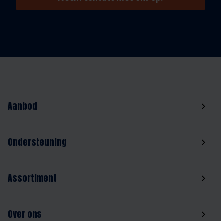
Aanbod
Ondersteuning
Assortiment
Over ons