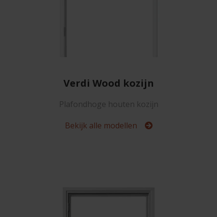
Verdi Wood kozijn
Plafondhoge houten kozijn
Bekijk alle modellen