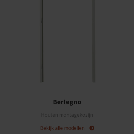
Berlegno
Houten montagekozijn
Bekijk alle modellen