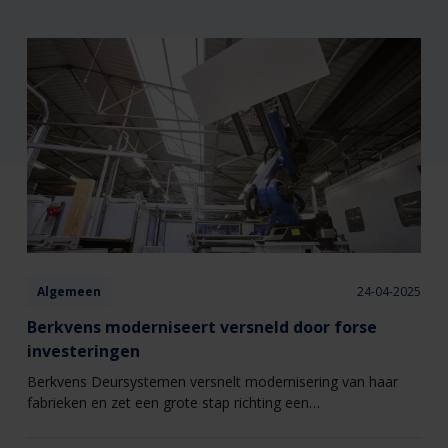
Algemeen
24-04-2025
Berkvens moderniseert versneld door forse
investeringen
Berkvens Deursystemen versnelt modernisering van haar
fabrieken en zet een grote stap richting een
toekomstbestendige fabriek