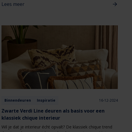
Lees meer
Binnendeuren
Inspiratie
16-12-2024
Zwarte Verdi Line deuren als basis voor een
klassiek chique interieur
Wil je dat je interieur écht opvalt? De klassiek chique trend