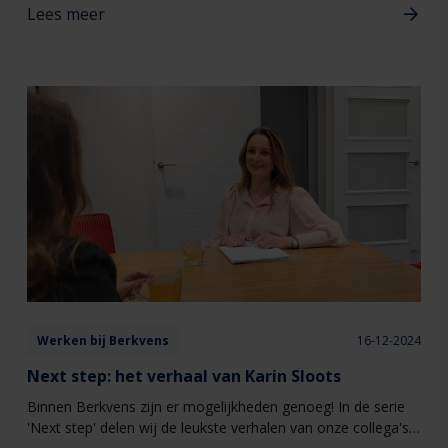
Lees meer
Werken bij Berkvens
16-12-2024
Next step: het verhaal van Karin Sloots
Binnen Berkvens zijn er mogelijkheden genoeg! In de serie
'Next step' delen wij de leukste verhalen van onze collega's