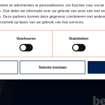
ent en advertenties te personaliseren, om functies voor social
. Ook delen we informatie over uw gebruik van onze site met on
e. Deze partners kunnen deze gegevens combineren met andere i
erzameld op basis van uw gebruik van hun services.
Voorkeuren
Statistieken
Selectie toestaan