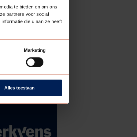
 media te bieden en om ons
ze partners voor social
nformatie die u aan ze heeft
Marketing
Alles toestaan