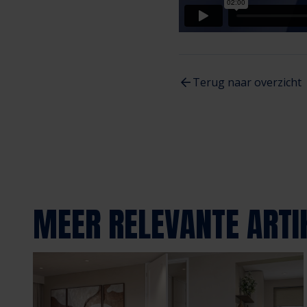
Terug naar overzicht
MEER RELEVANTE ARTI