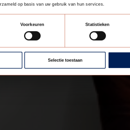
erzameld op basis van uw gebruik van hun services.
Voorkeuren
Statistieken
Selectie toestaan