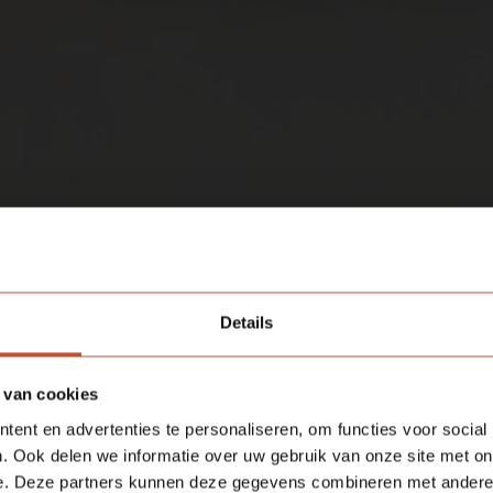
Details
 van cookies
GEN
ent en advertenties te personaliseren, om functies voor social
. Ook delen we informatie over uw gebruik van onze site met on
e. Deze partners kunnen deze gegevens combineren met andere i