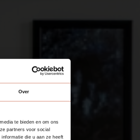
Over
 media te bieden en om ons
ze partners voor social
nformatie die u aan ze heeft