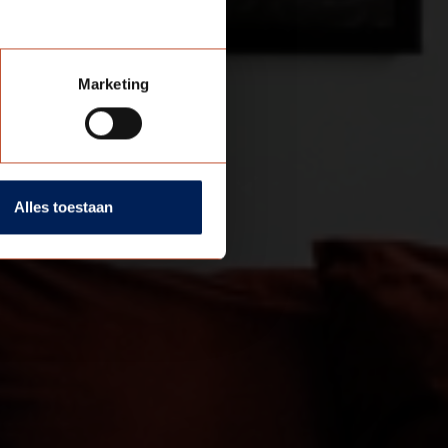
Marketing
Alles toestaan