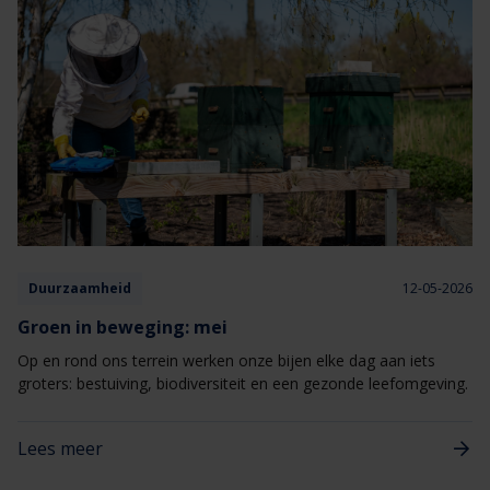
Duurzaamheid
12-05-2026
Groen in beweging: mei
Op en rond ons terrein werken onze bijen elke dag aan iets
groters: bestuiving, biodiversiteit en een gezonde leefomgeving.
Lees meer