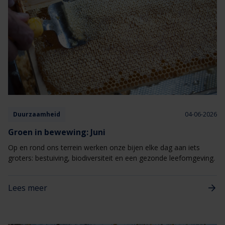
Duurzaamheid
04-06-2026
Groen in bewewing: Juni
Op en rond ons terrein werken onze bijen elke dag aan iets
groters: bestuiving, biodiversiteit en een gezonde leefomgeving.
Lees meer