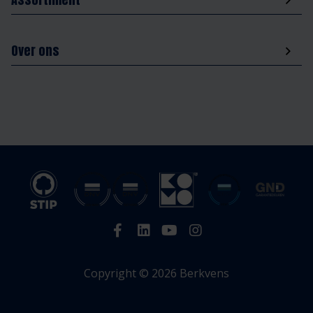
Over ons
Copyright © 2026 Berkvens