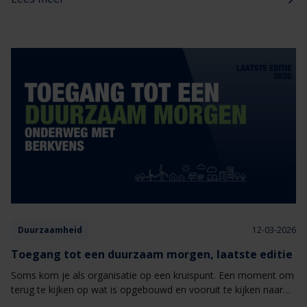
Duurzaamheid
12-03-2026
Toegang tot een duurzaam morgen, laatste editie
Soms kom je als organisatie op een kruispunt. Een moment om
terug te kijken op wat is opgebouwd en vooruit te kijken naar
wat komt. Deze editie van Onderweg met Berkvens staat stil bij