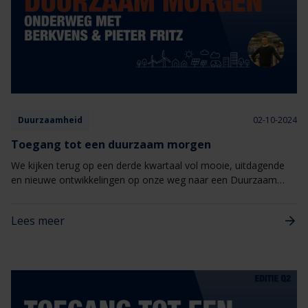
Duurzaamheid
02-10-2024
Toegang tot een duurzaam morgen
We kijken terug op een derde kwartaal vol mooie, uitdagende
en nieuwe ontwikkelingen op onze weg naar een Duurzaam
Morgen.
Lees meer