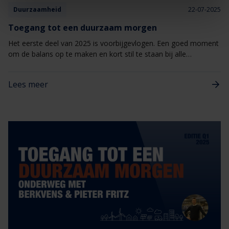
Duurzaamheid
22-07-2025
Toegang tot een duurzaam morgen
Het eerste deel van 2025 is voorbijgevlogen. Een goed moment
om de balans op te maken en kort stil te staan bij alle
activiteiten en voortgangen rondom ons programma #Toegang
tot een Duurzaam Morgen.
Lees meer