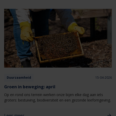
Duurzaamheid
15-04-2026
Groen in beweging: april
Op en rond ons terrein werken onze bijen elke dag aan iets
groters: bestuiving, biodiversiteit en een gezonde leefomgeving.
Lees meer