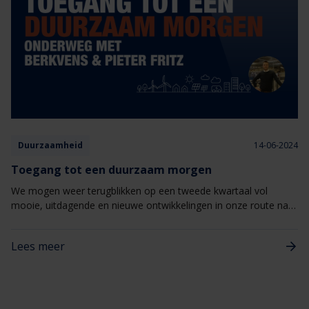
Duurzaamheid
14-06-2024
Toegang tot een duurzaam morgen
We mogen weer terugblikken op een tweede kwartaal vol
mooie, uitdagende en nieuwe ontwikkelingen in onze route naar
een Duurzaam Morgen.
Lees meer