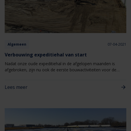
Algemeen
07-04-2021
Verbouwing expeditiehal van start
Nadat onze oude expeditiehal in de afgelopen maanden is
afgebroken, zijn nu ook de eerste bouwactiviteiten voor de
nieuwe expeditiehal gestart!
Lees meer