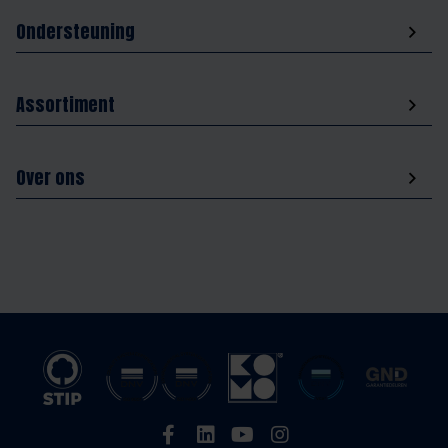
Ondersteuning
Assortiment
Over ons