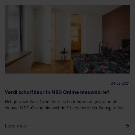
24-03-2021
Verdi schuifdeur in NBD Online nieuwsbrief
Heb je onze Vari-Doors Verdi schuifdeuren al gespot in de
nieuwe NBD-Online nieuwsbrief? Lees hem hier,&nbsp;of lees
het artikel onder de afbeelding.
Lees meer