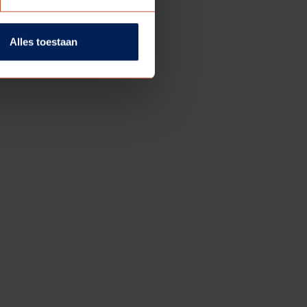
Alles toestaan