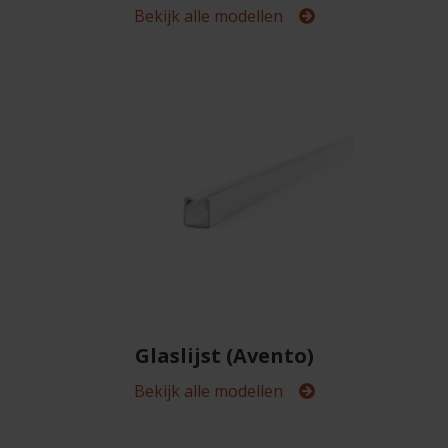
Bekijk alle modellen
Glaslijst (Avento)
Bekijk alle modellen