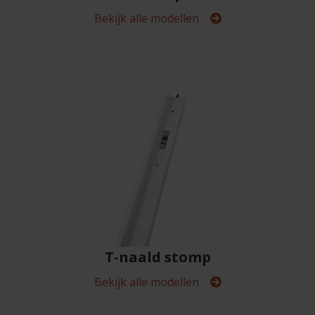
Bekijk alle modellen
T-naald stomp
Bekijk alle modellen