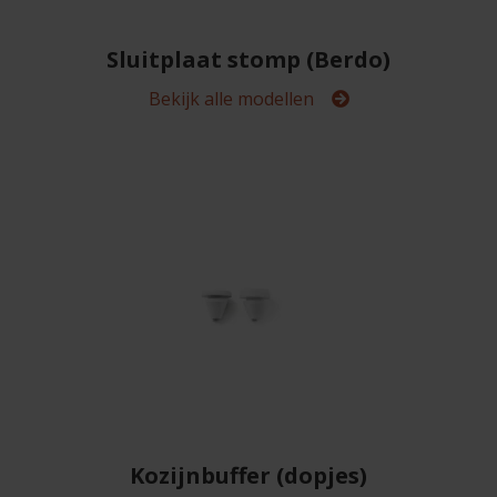
Sluitplaat stomp (Berdo)
Bekijk alle modellen
Kozijnbuffer (dopjes)