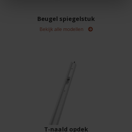
Beugel spiegelstuk
Bekijk alle modellen
T-naald opdek