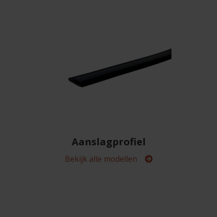
Aanslagprofiel
Bekijk alle modellen