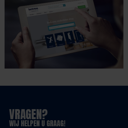
VRAGEN?
WIJ HELPEN U GRAAG!