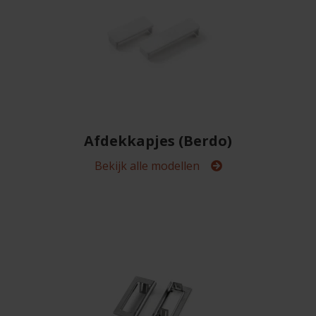
Afdekkapjes (Berdo)
Bekijk alle modellen