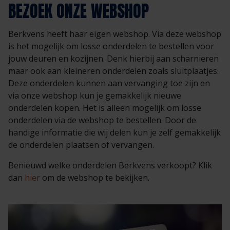
BEZOEK ONZE WEBSHOP
Berkvens heeft haar eigen webshop. Via deze webshop
is het mogelijk om losse onderdelen te bestellen voor
jouw deuren en kozijnen. Denk hierbij aan scharnieren
maar ook aan kleineren onderdelen zoals sluitplaatjes.
Deze onderdelen kunnen aan vervanging toe zijn en
via onze webshop kun je gemakkelijk nieuwe
onderdelen kopen. Het is alleen mogelijk om losse
onderdelen via de webshop te bestellen. Door de
handige informatie die wij delen kun je zelf gemakkelijk
de onderdelen plaatsen of vervangen.
Benieuwd welke onderdelen Berkvens verkoopt? Klik
dan
hier
om de webshop te bekijken.