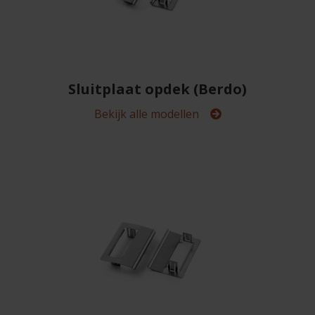
Sluitplaat opdek (Berdo)
Bekijk alle modellen