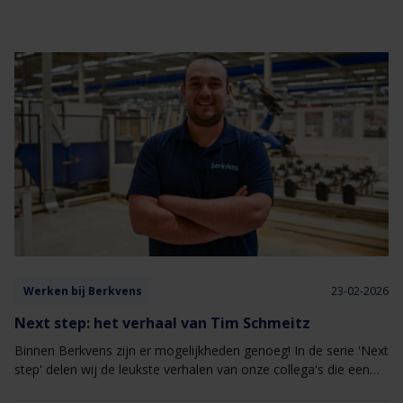
Werken bij Berkvens
23-02-2026
Next step: het verhaal van Tim Schmeitz
Binnen Berkvens zijn er mogelijkheden genoeg! In de serie 'Next
step' delen wij de leukste verhalen van onze collega's die een
overstap hebben gemaakt binnen Berkvens naar een andere