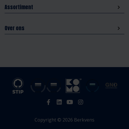
Assortiment
Over ons
Copyright © 2026 Berkvens