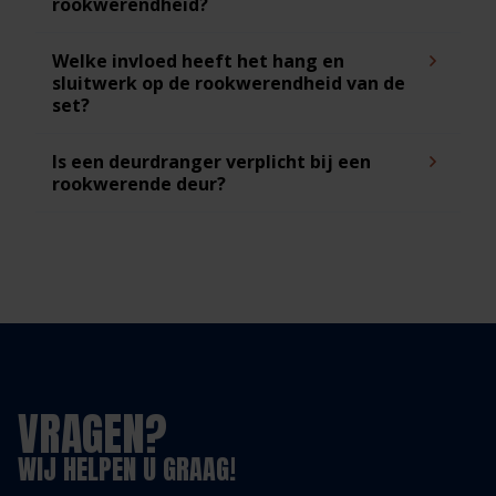
rookwerendheid?
Welke invloed heeft het hang en
sluitwerk op de rookwerendheid van de
set?
Is een deurdranger verplicht bij een
rookwerende deur?
VRAGEN?
WIJ HELPEN U GRAAG!