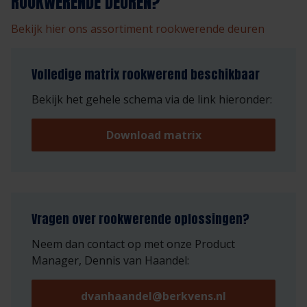
ROOKWERENDE DEUREN?
Bekijk hier ons assortiment rookwerende deuren
Volledige matrix rookwerend beschikbaar
Bekijk het gehele schema via de link hieronder:
Download matrix
Vragen over rookwerende oplossingen?
Neem dan contact op met onze Product
Manager, Dennis van Haandel:
dvanhaandel@berkvens.nl