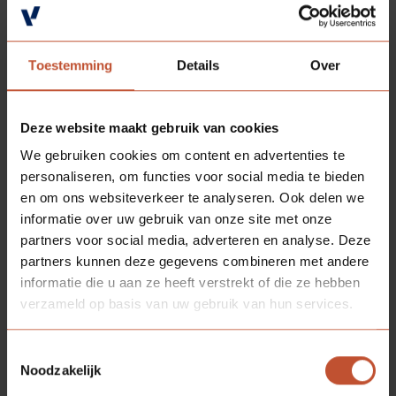
Toestemming
Details
Over
Deze website maakt gebruik van cookies
We gebruiken cookies om content en advertenties te
personaliseren, om functies voor social media te bieden
en om ons websiteverkeer te analyseren. Ook delen we
informatie over uw gebruik van onze site met onze
partners voor social media, adverteren en analyse. Deze
partners kunnen deze gegevens combineren met andere
informatie die u aan ze heeft verstrekt of die ze hebben
verzameld op basis van uw gebruik van hun services.
Toestemmingsselectie
Noodzakelijk
Brochure rookwerendheid