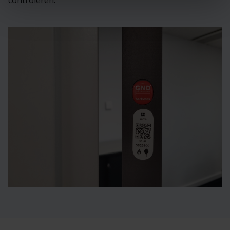
controleren.