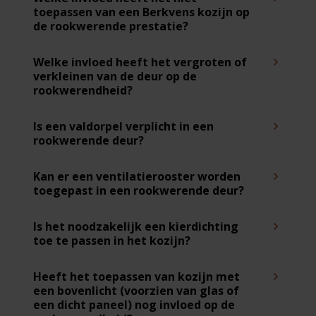
toepassen van een Berkvens kozijn op
de rookwerende prestatie?
Welke invloed heeft het vergroten of
verkleinen van de deur op de
rookwerendheid?
Is een valdorpel verplicht in een
rookwerende deur?
Kan er een ventilatierooster worden
toegepast in een rookwerende deur?
Is het noodzakelijk een kierdichting
toe te passen in het kozijn?
Heeft het toepassen van kozijn met
een bovenlicht (voorzien van glas of
een dicht paneel) nog invloed op de