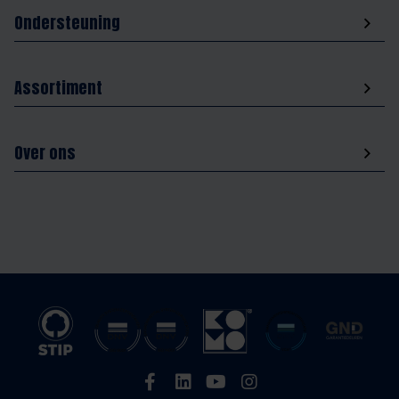
Ondersteuning
Assortiment
Over ons