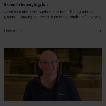
Groen in beweging: Juli
Op en rond ons terrein werken onze bijen elke dag aan iets
groters: bestuiving, biodiversiteit en een gezonde leefomgeving.
Lees meer