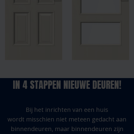
IN 4 STAPPEN NIEUWE DEUREN!
Bij het inrichten van een huis
wordt misschien niet meteen gedacht aan
binnendeuren, maar binnendeuren zijn