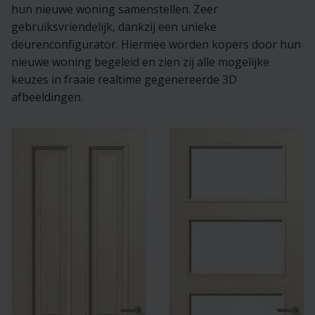
hun nieuwe woning samenstellen. Zeer
gebruiksvriendelijk, dankzij een unieke
deurenconfigurator. Hiermee worden kopers door hun
nieuwe woning begeleid en zien zij alle mogelijke
keuzes in fraaie realtime gegenereerde 3D
afbeeldingen.