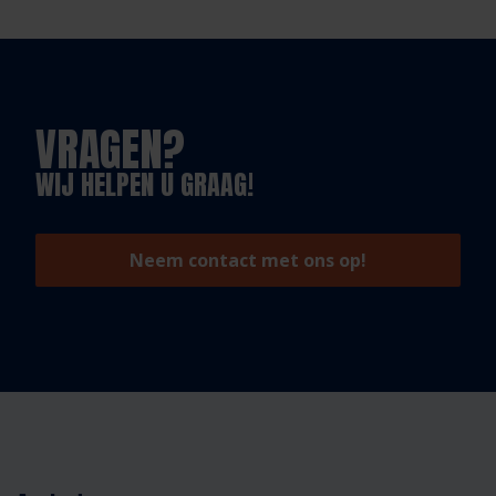
VRAGEN?
WIJ HELPEN U GRAAG!
Neem contact met ons op!