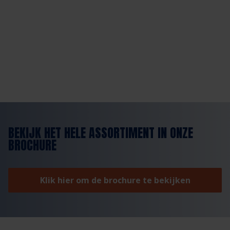
BEKIJK HET HELE ASSORTIMENT IN ONZE
BROCHURE
Klik hier om de brochure te bekijken