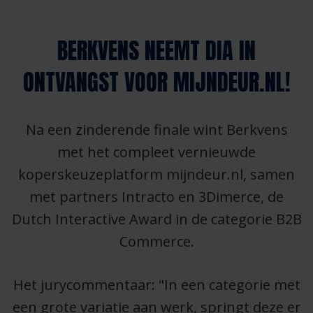
BERKVENS NEEMT DIA IN
ONTVANGST VOOR MIJNDEUR.NL!
Na een zinderende finale wint Berkvens
met het compleet vernieuwde
koperskeuzeplatform mijndeur.nl, samen
met partners Intracto en 3Dimerce, de
Dutch Interactive Award in de categorie B2B
Commerce.
Het jurycommentaar: "In een categorie met
een grote variatie aan werk, springt deze er