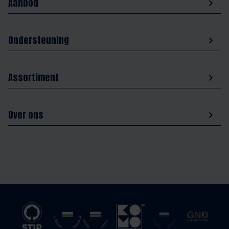
Aanbod
Ondersteuning
Assortiment
Over ons