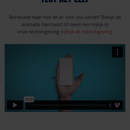
Benieuwd naar hoe dit er voor jou uitziet? Bekijk de
animatie hiernaast of neem een kijkje in
onze testomgeving:
bekijk de testomgeving.