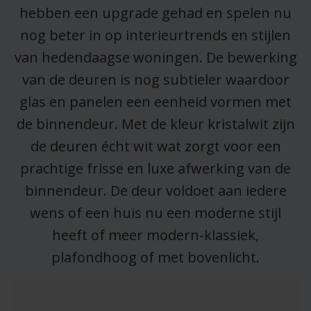
hebben een upgrade gehad en spelen nu
nog beter in op interieurtrends en stijlen
van hedendaagse woningen. De bewerking
van de deuren is nog subtieler waardoor
glas en panelen een eenheid vormen met
de binnendeur. Met de kleur kristalwit zijn
de deuren écht wit wat zorgt voor een
prachtige frisse en luxe afwerking van de
binnendeur. De deur voldoet aan iedere
wens of een huis nu een moderne stijl
heeft of meer modern-klassiek,
plafondhoog of met bovenlicht.