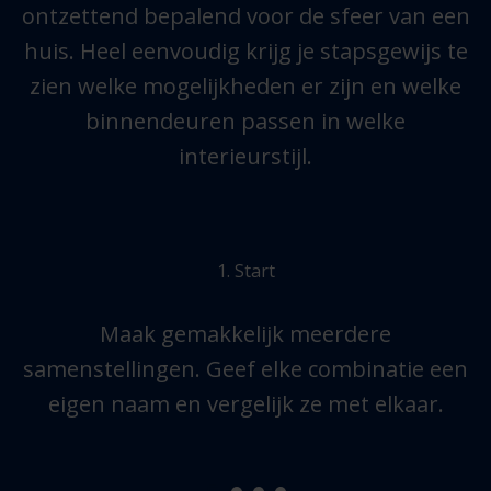
ontzettend bepalend voor de sfeer van een
huis. Heel eenvoudig krijg je stapsgewijs te
zien welke mogelijkheden er zijn en welke
binnendeuren passen in welke
interieurstijl.
1. Start
Maak gemakkelijk meerdere
.
samenstellingen. Geef elke combinatie een
eigen naam en vergelijk ze met elkaar.