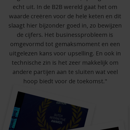
echt uit. In de B2B wereld gaat het om
waarde creëren voor de hele keten en dit
slaagt hier bijzonder goed in, zo bewijzen
de cijfers. Het businessprobleem is
omgevormd tot gemaksmoment en een
uitgelezen kans voor upselling. En ook in
technische zin is het zeer makkelijk om
andere partijen aan te sluiten wat veel
hoop biedt voor de toekomst."