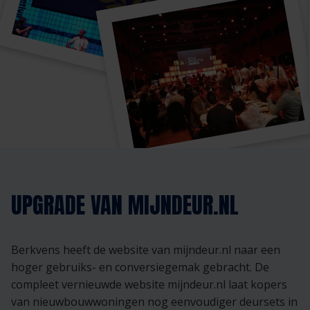
UPGRADE VAN MIJNDEUR.NL
Berkvens heeft de website van mijndeur.nl naar een
hoger gebruiks- en conversiegemak gebracht. De
compleet vernieuwde website mijndeur.nl laat kopers
van nieuwbouwwoningen nog eenvoudiger deursets in