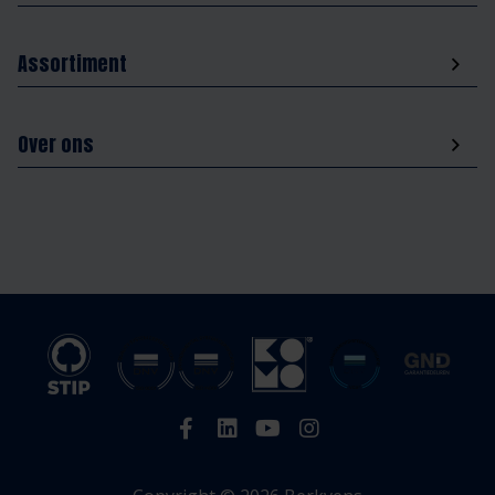
Assortiment
Over ons