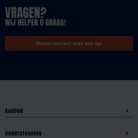
VRAGEN?
WIJ HELPEN U GRAAG!
Neem contact met ons op!
Aanbod
Ondersteuning