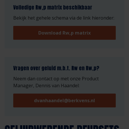
Volledige Rw,p matrix beschikbaar
Bekijk het gehele schema via de link hieronder:
Download Rw,p matrix
Vragen over geluid m.b.t. Rw en Rw,p?
Neem dan contact op met onze Product
Manager, Dennis van Haandel:
dvanhaandel@berkvens.nl