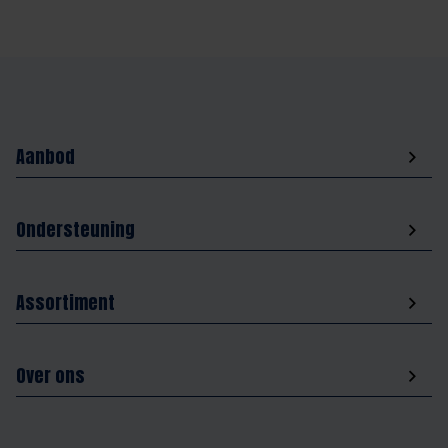
Aanbod
Ondersteuning
Assortiment
Over ons