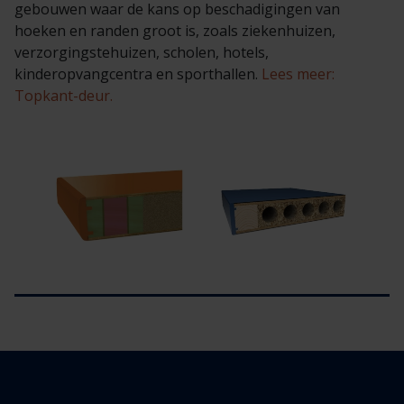
gebouwen waar de kans op beschadigingen van
hoeken en randen groot is, zoals ziekenhuizen,
verzorgingstehuizen, scholen, hotels,
kinderopvangcentra en sporthallen.
Lees meer:
Topkant-deur.