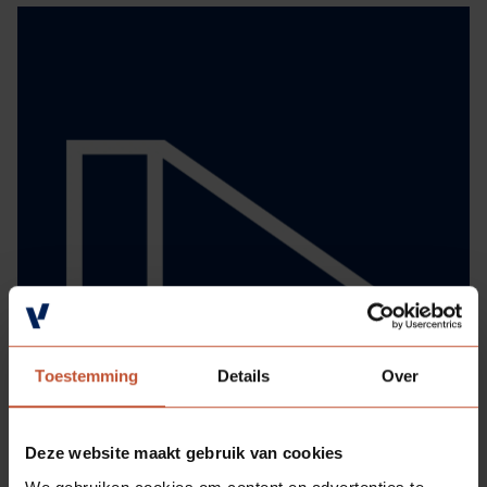
Toestemming
Details
Over
Deze website maakt gebruik van cookies