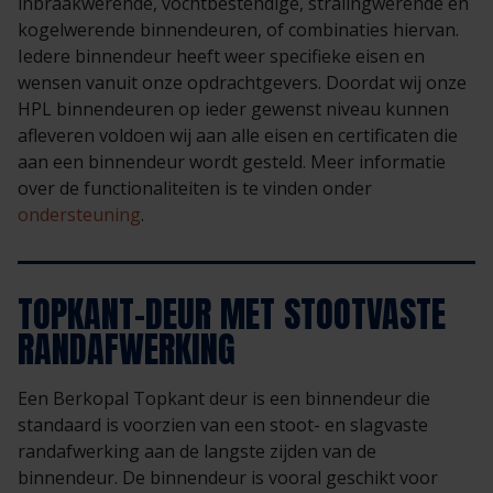
inbraakwerende, vochtbestendige, stralingwerende en
kogelwerende binnendeuren, of combinaties hiervan.
Iedere binnendeur heeft weer specifieke eisen en
wensen vanuit onze opdrachtgevers. Doordat wij onze
HPL binnendeuren op ieder gewenst niveau kunnen
afleveren voldoen wij aan alle eisen en certificaten die
aan een binnendeur wordt gesteld. Meer informatie
over de functionaliteiten is te vinden onder
ondersteuning
.
TOPKANT-DEUR MET STOOTVASTE
RANDAFWERKING
Een Berkopal Topkant deur is een binnendeur die
standaard is voorzien van een stoot- en slagvaste
randafwerking aan de langste zijden van de
binnendeur. De binnendeur is vooral geschikt voor