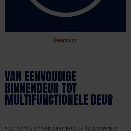
Deurspion
VAN EENVOUDIGE
BINNENDEUR TOT
MULTIFUNCTIONELE DEUR
Voor de HPL binnendeuren in de utiliteitsbouw is er