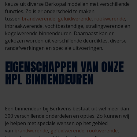
keuze uit diverse Berkopal modellen met verschillende
functies. Zo is er onderscheid te maken
tussen
brandwerende
,
geluidwerende
,
rookwerende
,
inbraakwerende, vochtbestendige, stralingwerende en
kogelwerende binnendeuren. Daarnaast kan er
gekozen worden uit verschillende deurdiktes, diverse
randafwerkingen en speciale uitvoeringen.
EIGENSCHAPPEN VAN ONZE
HPL BINNENDEUREN
Een binnendeur bij Berkvens bestaat uit wel meer dan
300 verschillende onderdelen en opties. Zo kunnen wij
je helpen met speciale wensen op het gebied
van
brandwerende
,
geluidwerende
,
rookwerende
,