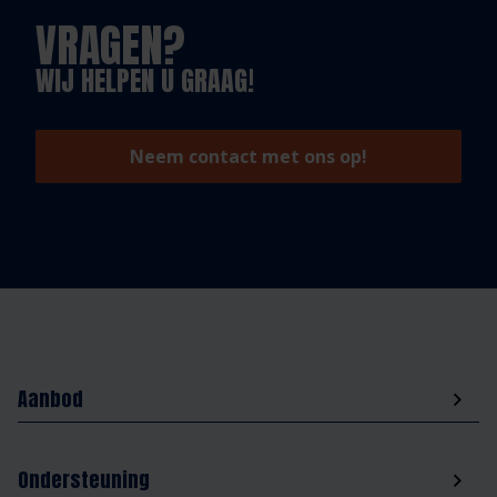
VRAGEN?
WIJ HELPEN U GRAAG!
Neem contact met ons op!
Aanbod
Ondersteuning