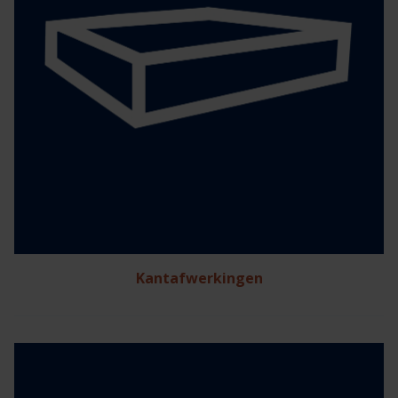
Kantafwerkingen