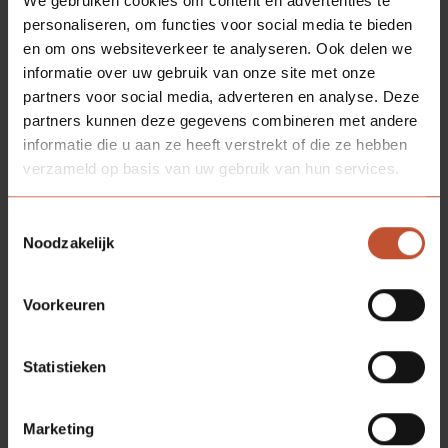
Dorpels
We gebruiken cookies om content en advertenties te
personaliseren, om functies voor social media te bieden
en om ons websiteverkeer te analyseren. Ook delen we
informatie over uw gebruik van onze site met onze
partners voor social media, adverteren en analyse. Deze
partners kunnen deze gegevens combineren met andere
informatie die u aan ze heeft verstrekt of die ze hebben
verzameld op basis van uw gebruik van hun services.
Toestemmingsselectie
Noodzakelijk
Voorkeuren
Statistieken
Marketing