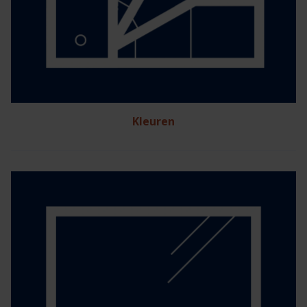
Kleuren