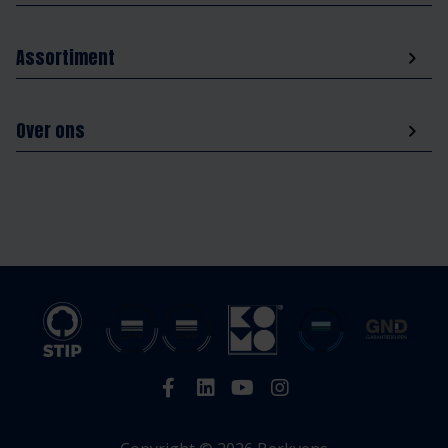
Assortiment
Over ons