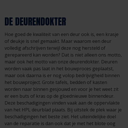
DE DEURENDOKTER
Hoe goed de kwaliteit van een deur ook is, een krasje
of deukje is snel gemaakt. Maar waarom een deur
volledig afschrijven terwijl deze nog hersteld of
gerepareerd kan worden? Dat is niet alleen ons motto,
maar ook het motto van onze deurendokter. Deuren
worden vaak pas laat in het bouwproces geplaatst,
maar ook daarna is er nog volop bedrijvigheid binnen
het bouwproject. Grote tafels, bedden of kasten
worden naar binnen gesjouwd en voor je het weet zit
er een buts of kras op de gloednieuwe binnendeur.
Deze beschadigingen vinden vaak aan de oppervlakte
van het HPL deurblad plaats. Bij uitstek de plek waar je
beschadigingen het beste ziet. Het uiteindelijke doel
van de reparatie is dan ook dat je met het blote oog