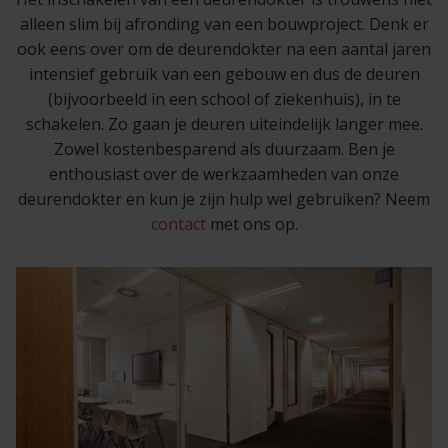
alleen slim bij afronding van een bouwproject. Denk er
ook eens over om de deurendokter na een aantal jaren
intensief gebruik van een gebouw en dus de deuren
(bijvoorbeeld in een school of ziekenhuis), in te
schakelen. Zo gaan je deuren uiteindelijk langer mee.
Zowel kostenbesparend als duurzaam. Ben je
enthousiast over de werkzaamheden van onze
deurendokter en kun je zijn hulp wel gebruiken? Neem
contact
met ons op.