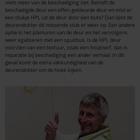
niets meer van de beschadiging ziet. Betreft de
beschadigde deur een effen gekleurde deur en mist er
een stukje HPL uit de deur door een buts? Dan lijmt de
deurendokter dit missende stuk er weer op. Een andere
optie is het plamuren van de deur en het vervolgens
weer egaliseren met een spuitbus. Is de HPL deur
voorzien van een textuur, zoals een houtnerf, dan is
reparatie bij beschadiging een ander verhaal. In dit
geval komt de extra vakkundigheid van de
deurendokter om de hoek kijken.