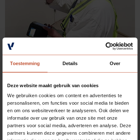
Toestemming
Details
Over
Deze website maakt gebruik van cookies
We gebruiken cookies om content en advertenties te
personaliseren, om functies voor social media te bieden
en om ons websiteverkeer te analyseren. Ook delen we
informatie over uw gebruik van onze site met onze
partners voor social media, adverteren en analyse. Deze
partners kunnen deze gegevens combineren met andere