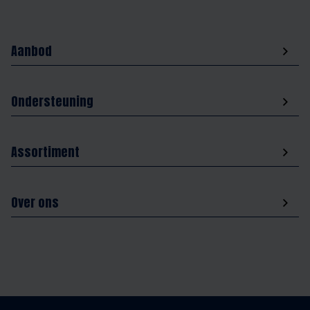
Aanbod
Ondersteuning
Assortiment
Over ons