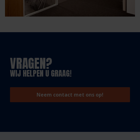
VRAGEN?
WIJ HELPEN U GRAAG!
Neem contact met ons op!