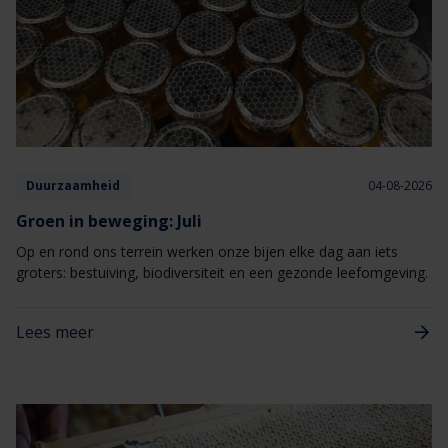
Duurzaamheid
04-08-2026
Groen in beweging: Juli
Op en rond ons terrein werken onze bijen elke dag aan iets
groters: bestuiving, biodiversiteit en een gezonde leefomgeving.
Lees meer