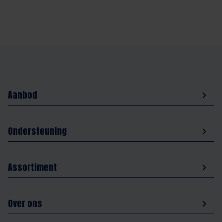
Aanbod
Ondersteuning
Assortiment
Over ons