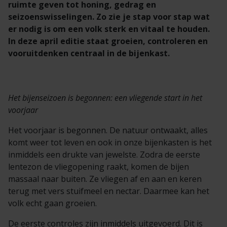
ruimte geven tot honing, gedrag en
seizoenswisselingen. Zo zie je stap voor stap wat
er nodig is om een volk sterk en vitaal te houden.
In deze april editie staat groeien, controleren en
vooruitdenken centraal in de bijenkast.
Het bijenseizoen is begonnen: een vliegende start in het
voorjaar
Het voorjaar is begonnen. De natuur ontwaakt, alles
komt weer tot leven en ook in onze bijenkasten is het
inmiddels een drukte van jewelste. Zodra de eerste
lentezon de vliegopening raakt, komen de bijen
massaal naar buiten. Ze vliegen af en aan en keren
terug met vers stuifmeel en nectar. Daarmee kan het
volk echt gaan groeien.
De eerste controles zijn inmiddels uitgevoerd. Dit is