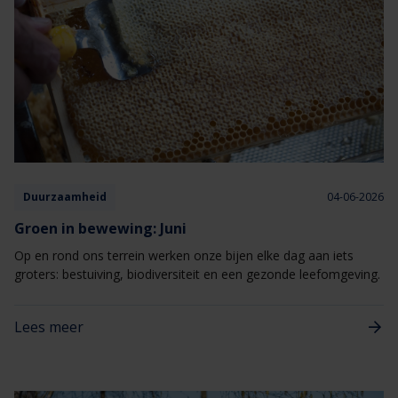
Duurzaamheid
04-06-2026
Groen in bewewing: Juni
Op en rond ons terrein werken onze bijen elke dag aan iets
groters: bestuiving, biodiversiteit en een gezonde leefomgeving.
Lees meer