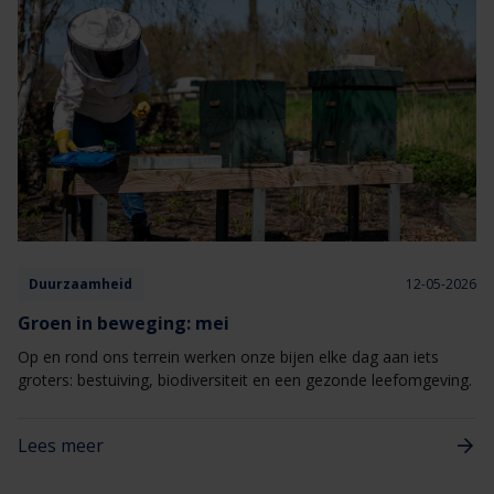
Duurzaamheid
12-05-2026
Groen in beweging: mei
Op en rond ons terrein werken onze bijen elke dag aan iets
groters: bestuiving, biodiversiteit en een gezonde leefomgeving.
Lees meer