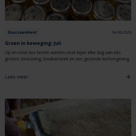
Duurzaamheid
04-08-2026
Groen in beweging: Juli
Op en rond ons terrein werken onze bijen elke dag aan iets
groters: bestuiving, biodiversiteit en een gezonde leefomgeving.
Lees meer