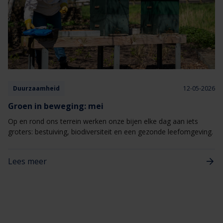
Duurzaamheid
12-05-2026
Groen in beweging: mei
Op en rond ons terrein werken onze bijen elke dag aan iets
groters: bestuiving, biodiversiteit en een gezonde leefomgeving.
Lees meer