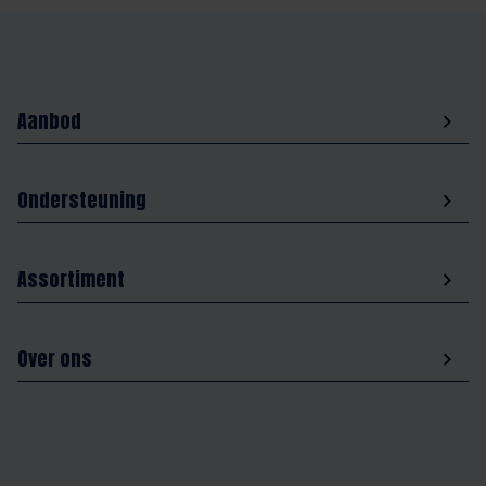
Aanbod
Ondersteuning
Assortiment
Over ons