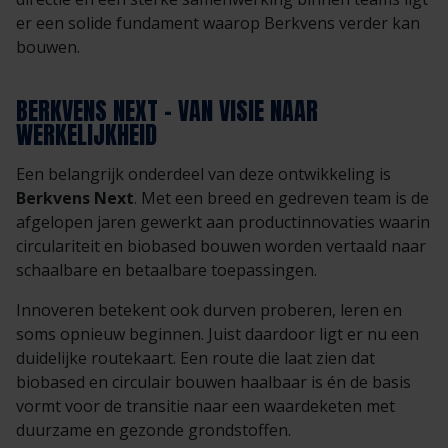
er een solide fundament waarop Berkvens verder kan
bouwen.
BERKVENS NEXT – VAN VISIE NAAR
WERKELIJKHEID
Een belangrijk onderdeel van deze ontwikkeling is
Berkvens Next
. Met een breed en gedreven team is de
afgelopen jaren gewerkt aan productinnovaties waarin
circulariteit en biobased bouwen worden vertaald naar
schaalbare en betaalbare toepassingen.
Innoveren betekent ook durven proberen, leren en
soms opnieuw beginnen. Juist daardoor ligt er nu een
duidelijke routekaart. Een route die laat zien dat
biobased en circulair bouwen haalbaar is én de basis
vormt voor de transitie naar een waardeketen met
duurzame en gezonde grondstoffen.