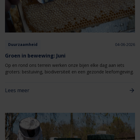
Duurzaamheid
04-06-2026
Groen in bewewing: Juni
Op en rond ons terrein werken onze bijen elke dag aan iets
groters: bestuiving, biodiversiteit en een gezonde leefomgeving.
Lees meer