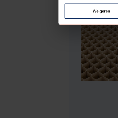
Weigeren