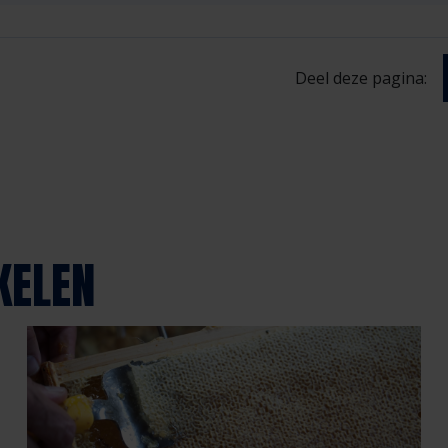
Deel deze pagina:
KELEN