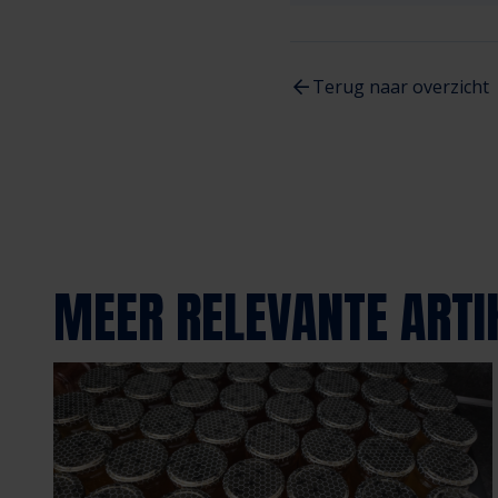
Terug naar overzicht
MEER RELEVANTE ARTI