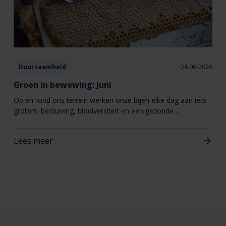
Duurzaamheid
04-06-2026
Groen in bewewing: Juni
Op en rond ons terrein werken onze bijen elke dag aan iets
groters: bestuiving, biodiversiteit en een gezonde
leefomgeving.
Lees meer