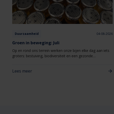
Duurzaamheid
04-08-2026
Groen in beweging: Juli
Op en rond ons terrein werken onze bijen elke dag aan iets
groters: bestuiving, biodiversiteit en een gezonde
leefomgeving.
Lees meer