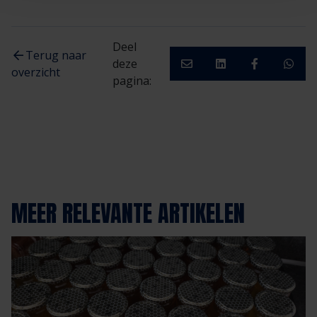
Deel
Terug naar
deze
overzicht
pagina:
MEER RELEVANTE ARTIKELEN