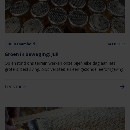
Duurzaamheid
04-08-2026
Groen in beweging: Juli
Op en rond ons terrein werken onze bijen elke dag aan iets
groters: bestuiving, biodiversiteit en een gezonde leefomgeving.
Lees meer