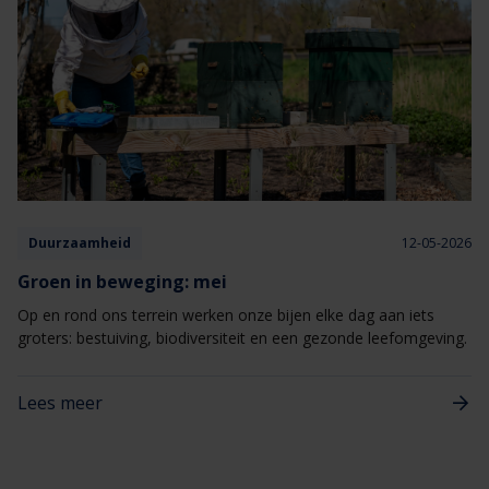
Duurzaamheid
12-05-2026
Groen in beweging: mei
Op en rond ons terrein werken onze bijen elke dag aan iets
groters: bestuiving, biodiversiteit en een gezonde leefomgeving.
Lees meer