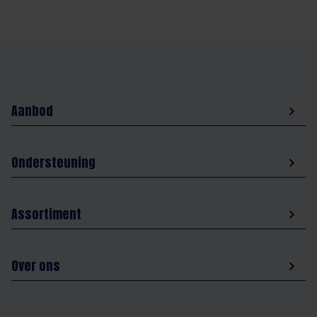
Aanbod
Ondersteuning
Assortiment
Over ons