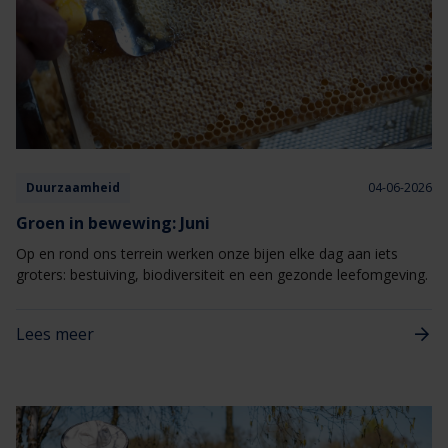
Duurzaamheid
04-06-2026
Groen in bewewing: Juni
Op en rond ons terrein werken onze bijen elke dag aan iets
groters: bestuiving, biodiversiteit en een gezonde leefomgeving.
Lees meer