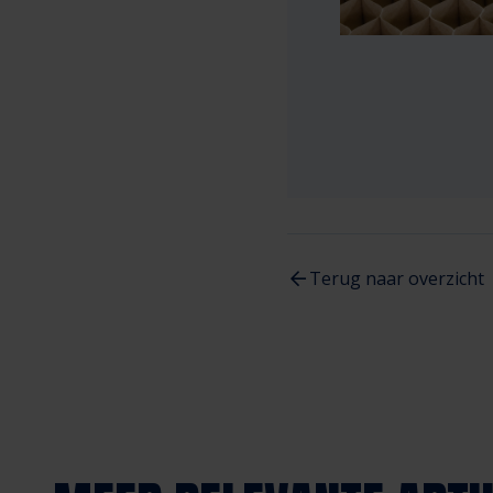
Terug naar overzicht