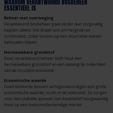
WAAROM VERANTWOORD BOSBEHEER
ESSENTIEEL IS
Beheer met overweging
Verantwoord bosbeheer gaat verder dan zorgvuldig
kappen alleen. Het draait ook om hergroei en
continuïteit, zodat bossen op een duurzame manier
behouden blijven.
Hernieuwbare grondstof
Door verantwoord beheer blijft hout een
hernieuwbare grondstof en een belangrijk onderdeel
van de circulaire economie.
Economische waarde
Goed beheerde bossen vertegenwoordigen een grote
economische waarde, nu én in de toekomst. Ze zorgen
voor een stabiele aanvoer van kwalitatief hoogwaardig
hout op een toekomstbestendige manier.