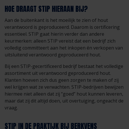
HOE DRAAGT STIP HIERAAN BIJ?
Aan de buitenkant is het moeilijk te zien of hout
verantwoord is geproduceerd. Daarom is certificering
essentieel. STIP gaat hierin verder dan andere
keurmerken: alleen STIP vereist dat een bedrijf zich
volledig committeert aan het inkopen én verkopen van
uitsluitend verantwoord geproduceerd hout.
Bij een STIP-gecertificeerd bedrijf bestaat het volledige
assortiment uit verantwoord geproduceerd hout.
Klanten hoeven zich dus geen zorgen te maken of zij
wel krijgen wat ze verwachten. STIP-bedrijven bewijzen
hiermee niet alleen dat zij “goed” hout kunnen leveren,
maar dat zij dit altijd doen, uit overtuiging, ongeacht de
vraag.
STIP IN DE PRAKTIJK BIJ BERKVENS