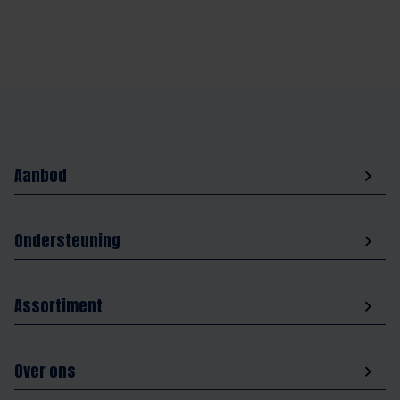
Aanbod
Ondersteuning
Assortiment
Over ons