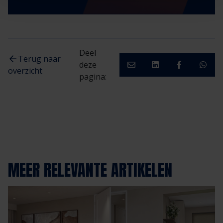
Deel
Terug naar
deze
overzicht
pagina:
MEER RELEVANTE ARTIKELEN