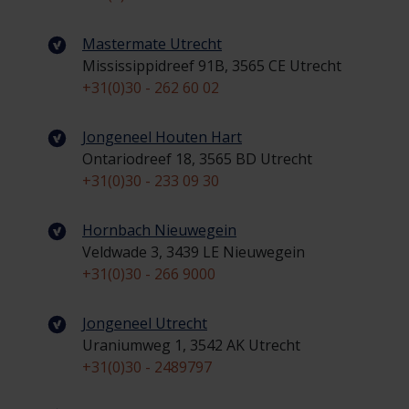
Mastermate Utrecht
Mississippidreef 91B, 3565 CE Utrecht
+31(0)30 - 262 60 02
Jongeneel Houten Hart
Ontariodreef 18, 3565 BD Utrecht
+31(0)30 - 233 09 30
Hornbach Nieuwegein
Veldwade 3, 3439 LE Nieuwegein
+31(0)30 - 266 9000
Jongeneel Utrecht
Uraniumweg 1, 3542 AK Utrecht
+31(0)30 - 2489797