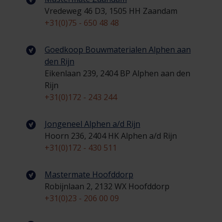
Vredeweg 46 D3, 1505 HH Zaandam
+31(0)75 - 650 48 48
Goedkoop Bouwmaterialen Alphen aan
den Rijn
Eikenlaan 239, 2404 BP Alphen aan den
Rijn
+31(0)172 - 243 244
Jongeneel Alphen a/d Rijn
Hoorn 236, 2404 HK Alphen a/d Rijn
+31(0)172 - 430 511
Mastermate Hoofddorp
Robijnlaan 2, 2132 WX Hoofddorp
+31(0)23 - 206 00 09