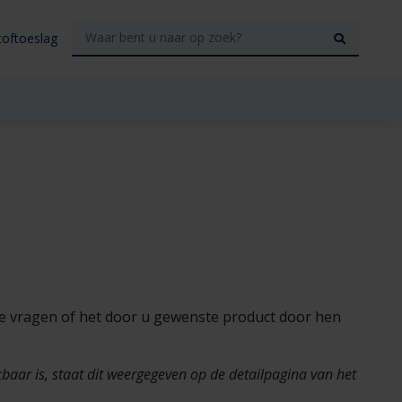
toftoeslag
e vragen of het door u gewenste product door hen
baar is, staat dit weergegeven op de detailpagina van het