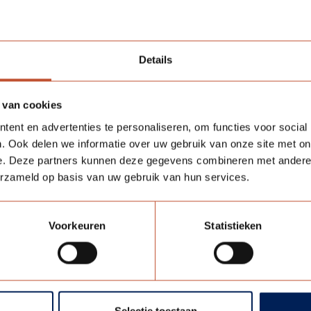
Details
 van cookies
ent en advertenties te personaliseren, om functies voor social
. Ook delen we informatie over uw gebruik van onze site met on
e. Deze partners kunnen deze gegevens combineren met andere i
erzameld op basis van uw gebruik van hun services.
Voorkeuren
Statistieken
Selectie toestaan