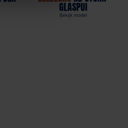
GLASPUI
Bekijk model