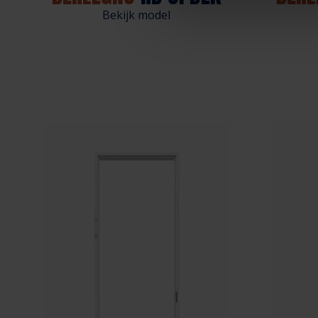
Bekijk model