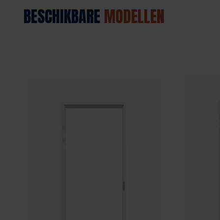
BESCHIKBARE
MODELLEN