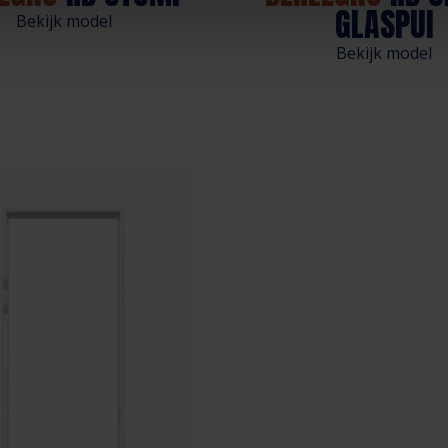
GLASPUI
Bekijk model
Bekijk model