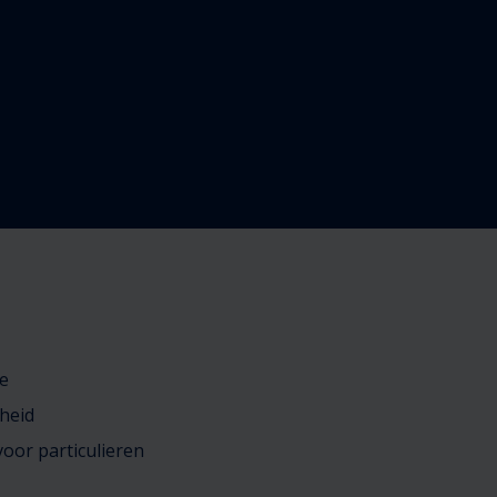
e
heid
oor particulieren