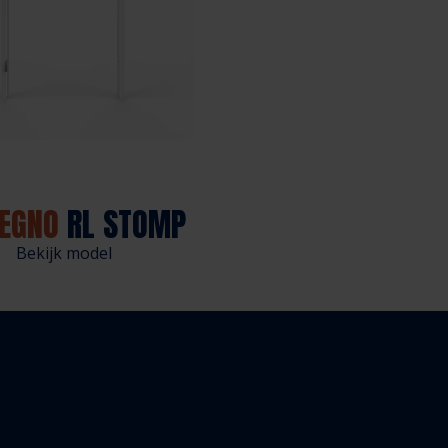
LEGNO
RL STOMP
Bekijk model