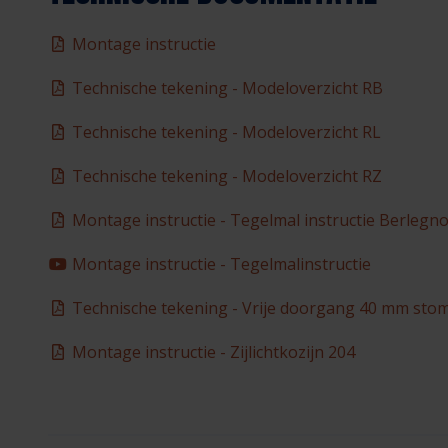
Montage instructie
Technische tekening - Modeloverzicht RB
Technische tekening - Modeloverzicht RL
Technische tekening - Modeloverzicht RZ
Montage instructie - Tegelmal instructie Berlegn
Montage instructie - Tegelmalinstructie
Technische tekening - Vrije doorgang 40 mm sto
Montage instructie - Zijlichtkozijn 204