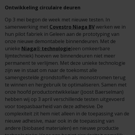
Ontwikkeling circulaire deuren
Op 3 mei begon de week met nieuwe testen. In
samenwerking met
Covestro Niaga BV
werken we in
hun pilot fabriek in Geleen aan de prototyping van
onze nieuwe demontabele binnendeuren. Met de
unieke
Niaga
®
technologie
(een omkeerbare
lijmtechniek) hoeven we binnendeuren niet meer
permanent te verlijmen. Met deze unieke technologie
zijn we in staat om naar de toekomst alle
samengestelde grondstoffen als monostromen terug
te winnen en hergebruik te optimaliseren. Samen met
onze hoofd productontwikkelaar (Joost Baerselman)
hebben wij op 3 april verschillende testen uitgevoerd
voor toepasbaarheid van deze adhesive. De
complexiteit zit hem niet alleen in de toepassing van de
nieuwe adhesive, maar ook in de toepassing van
andere (biobased materialen) en nieuwe productie