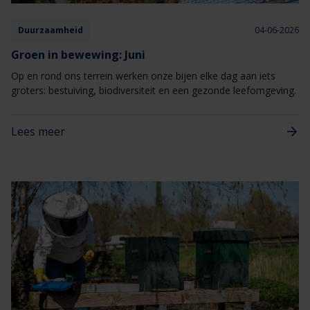
Duurzaamheid
04-06-2026
Groen in bewewing: Juni
Op en rond ons terrein werken onze bijen elke dag aan iets
groters: bestuiving, biodiversiteit en een gezonde leefomgeving.
Lees meer