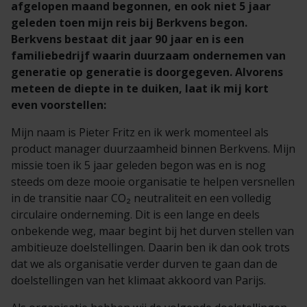
afgelopen maand begonnen, en ook niet 5 jaar
geleden toen mijn reis bij Berkvens begon.
Berkvens bestaat dit jaar 90 jaar en is een
familiebedrijf waarin duurzaam ondernemen van
generatie op generatie is doorgegeven. Alvorens
meteen de diepte in te duiken, laat ik mij kort
even voorstellen:
Mijn naam is Pieter Fritz en ik werk momenteel als
product manager duurzaamheid binnen Berkvens. Mijn
missie toen ik 5 jaar geleden begon was en is nog
steeds om deze mooie organisatie te helpen versnellen
in de transitie naar CO
₂
neutraliteit en een volledig
circulaire onderneming. Dit is een lange en deels
onbekende weg, maar begint bij het durven stellen van
ambitieuze doelstellingen. Daarin ben ik dan ook trots
dat we als organisatie verder durven te gaan dan de
doelstellingen van het klimaat akkoord van Parijs.