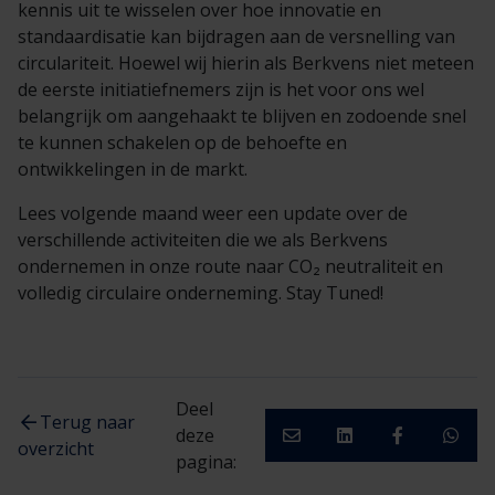
kennis uit te wisselen over hoe innovatie en
standaardisatie kan bijdragen aan de versnelling van
circulariteit. Hoewel wij hierin als Berkvens niet meteen
de eerste initiatiefnemers zijn is het voor ons wel
belangrijk om aangehaakt te blijven en zodoende snel
te kunnen schakelen op de behoefte en
ontwikkelingen in de markt.
Lees volgende maand weer een update over de
verschillende activiteiten die we als Berkvens
ondernemen in onze route naar CO
₂
neutraliteit en
volledig circulaire onderneming. Stay Tuned!
Deel
Terug naar
deze
overzicht
pagina: