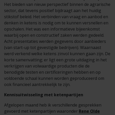
Het bieden van nieuw perspectief binnen de agrarische
sector, dat tevens positief bijdraagt aan het huidig
stikstof beleid. Het verbinden van vraag en aanbod en
denken in ketens is nodig om te kunnen versnellen en
opschalen.
Het was een informatieve bijeenkomst
waarbij open en constructief zaken werden gedeeld.
Acht presentaties werden gegevens door aanbieders
(van start-up tot gevestigde bedrijven). Waarnaast
werd verkend welke ketens zinvol kunnen gaan zijn. De
korte samenvatting; er ligt een grote uitdaging in het
verkrijgen van volwaardige producten die de
benodigde testen en certificeringen hebben en op
voldoende schaal kunnen worden geproduceerd om
ook financieel aantrekkelijk te zijn.
Kennisuitwisseling met ketenpartijen
Afgelopen maand heb ik verschillende gesprekken
gevoerd met ketenpartijen waaronder
Rene Olde