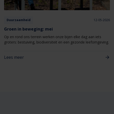
Duurzaamheid
12-05-2026
Groen in beweging: mei
Op en rond ons terrein werken onze bijen elke dag aan iets
groters: bestuiving, biodiversiteit en een gezonde leefomgeving.
Lees meer