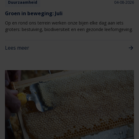
Duurzaamheid
04-08-2026
Groen in beweging: Juli
Op en rond ons terrein werken onze bijen elke dag aan iets
groters: bestuiving, biodiversiteit en een gezonde leefomgeving.
Lees meer