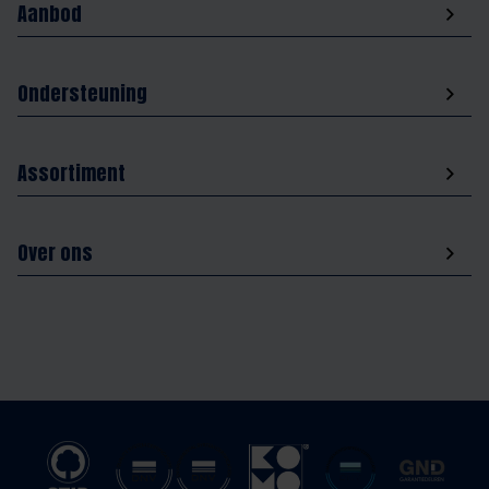
Aanbod
Ondersteuning
Assortiment
Over ons