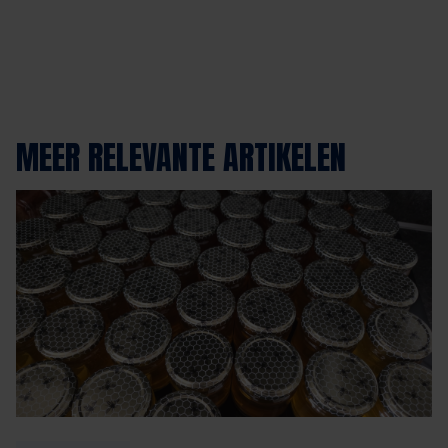
MEER RELEVANTE ARTIKELEN