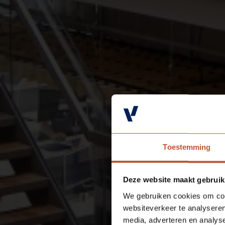
Toestemming
Deze website maakt gebruik
We gebruiken cookies om cont
websiteverkeer te analyseren
media, adverteren en analys