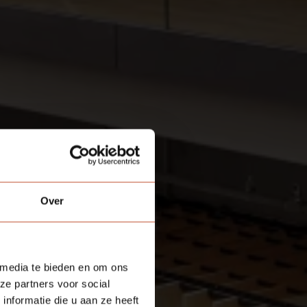
Over
 media te bieden en om ons
ze partners voor social
nformatie die u aan ze heeft