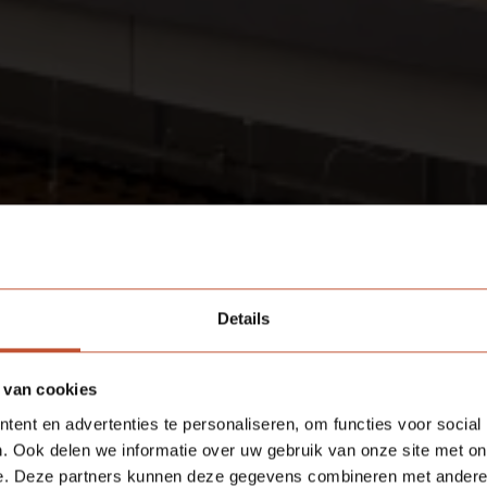
Details
 van cookies
ent en advertenties te personaliseren, om functies voor social
. Ook delen we informatie over uw gebruik van onze site met on
e. Deze partners kunnen deze gegevens combineren met andere i