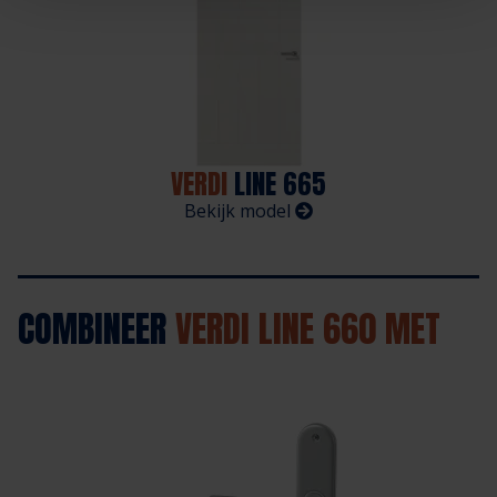
VERDI
LINE 665
Bekijk model
COMBINEER
VERDI LINE 660 MET