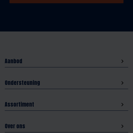
Aanbod
Ondersteuning
Assortiment
Over ons