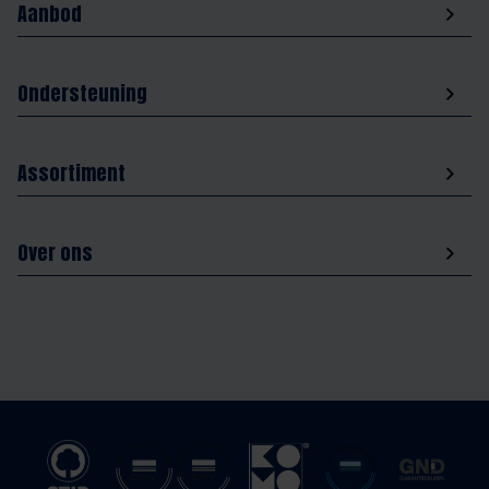
Aanbod
Ondersteuning
Assortiment
Over ons