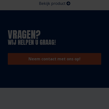
Bekijk product
VRAGEN?
WIJ HELPEN U GRAAG!
Neem contact met ons op!