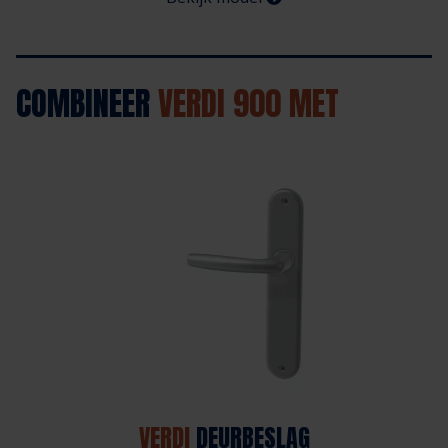
COMBINEER
VERDI 900 MET
VERDI
DEURBESLAG