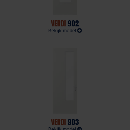
VERDI
902
Bekijk model
VERDI
903
Bekijk model