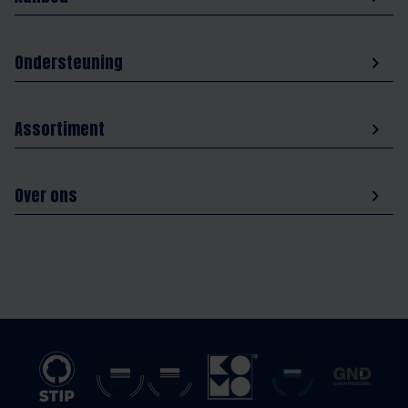
Ondersteuning
Assortiment
Over ons