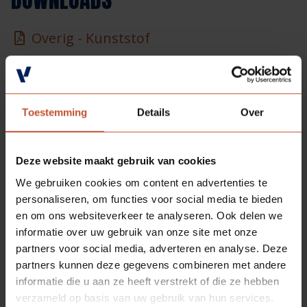
Overig - Kunststof
Overig - NF-15
Toestemming
Details
Over
SOORTGELIJKE
PRODUCTEN
Deze website maakt gebruik van cookies
We gebruiken cookies om content en advertenties te
personaliseren, om functies voor social media te bieden
en om ons websiteverkeer te analyseren. Ook delen we
informatie over uw gebruik van onze site met onze
partners voor social media, adverteren en analyse. Deze
partners kunnen deze gegevens combineren met andere
informatie die u aan ze heeft verstrekt of die ze hebben
verzameld op basis van uw gebruik van hun services.