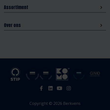
Assortiment
Over ons
Copyright © 2026 Berkvens