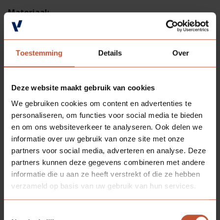
Materiaal:
Hardhout, gelamineerd en gevingerlast (FSC-
gecertificeerd)
Toestemming
Details
Over
Deze website maakt gebruik van cookies
We gebruiken cookies om content en advertenties te
personaliseren, om functies voor social media te bieden
en om ons websiteverkeer te analyseren. Ook delen we
informatie over uw gebruik van onze site met onze
partners voor social media, adverteren en analyse. Deze
partners kunnen deze gegevens combineren met andere
informatie die u aan ze heeft verstrekt of die ze hebben
verzameld op basis van uw gebruik van hun services.
Toestemmingsselectie