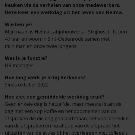
keuken via de verhalen van onze medewerkers.​
Deze keer een werkdag uit het leven van Helma.
Wie ben je?
Mijn naam is Helma Latijnhouwers – Strijbosch. Ik ben
47 jaar en woon in Sint-Oedenrode samen met
mijn man en onze twee jongens.
Wat is je functie?
HR manager
Hoe lang werk je al bij Berkvens?
Sinds oktober 2022
Hoe ziet een gemiddelde werkdag eruit?
Geen enkele dag is hetzelfde, maar meestal start de
dag met een kop koffie en het doornemen van de
afspraken die die dag gepland staan, het voorbereiden
van de afspraken en na afloop van de afspraak het
uitzetten van de acties of het overleggen met collega’s