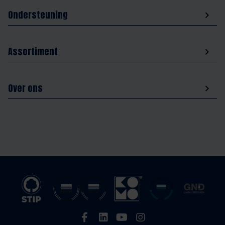
Ondersteuning
Assortiment
Over ons