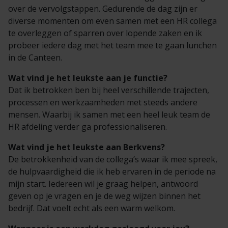
over de vervolgstappen. Gedurende de dag zijn er
diverse momenten om even samen met een HR collega
te overleggen of sparren over lopende zaken en ik
probeer iedere dag met het team mee te gaan lunchen
in de Canteen.
Wat vind je het leukste aan je functie?
Dat ik betrokken ben bij heel verschillende trajecten,
processen en werkzaamheden met steeds andere
mensen. Waarbij ik samen met een heel leuk team de
HR afdeling verder ga professionaliseren.
Wat vind je het leukste aan Berkvens?
De betrokkenheid van de collega’s waar ik mee spreek,
de hulpvaardigheid die ik heb ervaren in de periode na
mijn start. Iedereen wil je graag helpen, antwoord
geven op je vragen en je de weg wijzen binnen het
bedrijf. Dat voelt echt als een war
m welkom.