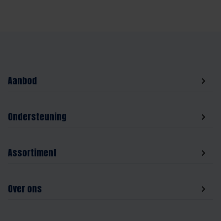
Aanbod
Ondersteuning
Assortiment
Over ons