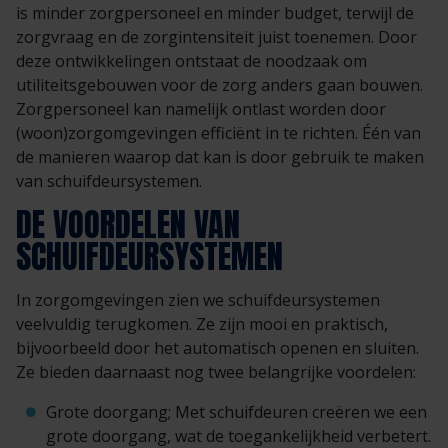
is minder zorgpersoneel en minder budget, terwijl de
zorgvraag en de zorgintensiteit juist toenemen. Door
deze ontwikkelingen ontstaat de noodzaak om
utiliteitsgebouwen voor de zorg anders gaan bouwen.
Zorgpersoneel kan namelijk ontlast worden door
(woon)zorgomgevingen efficiënt in te richten. Één van
de manieren waarop dat kan is door gebruik te maken
van
schuifdeursystemen
.
DE VOORDELEN VAN
SCHUIFDEURSYSTEMEN
In zorgomgevingen zien we schuifdeursystemen
veelvuldig terugkomen. Ze zijn mooi en praktisch,
bijvoorbeeld door het automatisch openen en sluiten.
Ze bieden daarnaast nog twee belangrijke voordelen:
Grote doorgang; Met schuifdeuren creëren we een
grote doorgang, wat de toegankelijkheid verbetert.