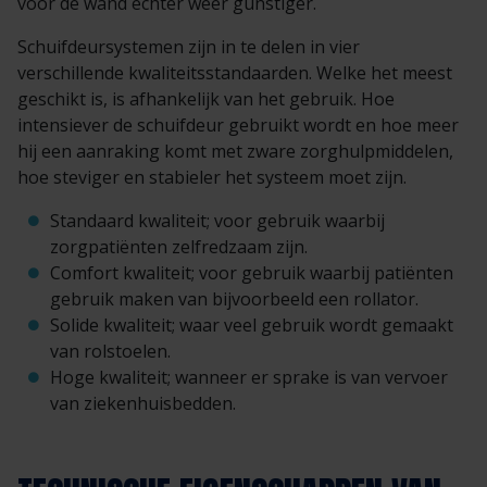
vóór de wand echter weer gunstiger.
Schuifdeursystemen zijn in te delen in vier
verschillende kwaliteitsstandaarden. Welke het meest
geschikt is, is afhankelijk van het gebruik. Hoe
intensiever de schuifdeur gebruikt wordt en hoe meer
hij een aanraking komt met zware zorghulpmiddelen,
hoe steviger en stabieler het systeem moet zijn.
Standaard kwaliteit; voor gebruik waarbij
zorgpatiënten zelfredzaam zijn.
Comfort kwaliteit; voor gebruik waarbij patiënten
gebruik maken van bijvoorbeeld een rollator.
Solide kwaliteit; waar veel gebruik wordt gemaakt
van rolstoelen.
Hoge kwaliteit; wanneer er sprake is van vervoer
van ziekenhuisbedden.