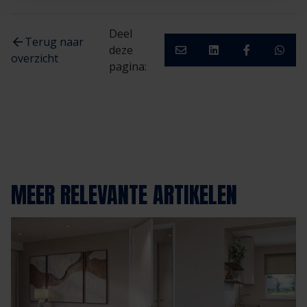
Deel
Terug naar
deze
overzicht
pagina:
MEER RELEVANTE ARTIKELEN