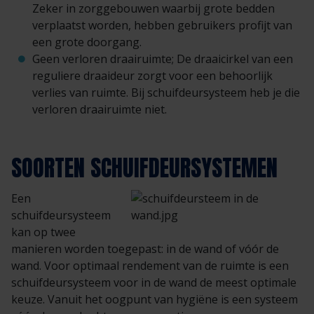
Zeker in zorggebouwen waarbij grote bedden
verplaatst worden, hebben gebruikers profijt van
een grote doorgang.
Geen verloren draairuimte; De draaicirkel van een
reguliere draaideur zorgt voor een behoorlijk
verlies van ruimte. Bij schuifdeursysteem heb je die
verloren draairuimte niet.
SOORTEN SCHUIFDEURSYSTEMEN
Een
schuifdeursysteem
kan op twee
manieren worden toegepast: in de wand of vóór de
wand. Voor optimaal rendement van de ruimte is een
schuifdeursysteem voor in de wand de meest optimale
keuze. Vanuit het oogpunt van hygiëne is een systeem