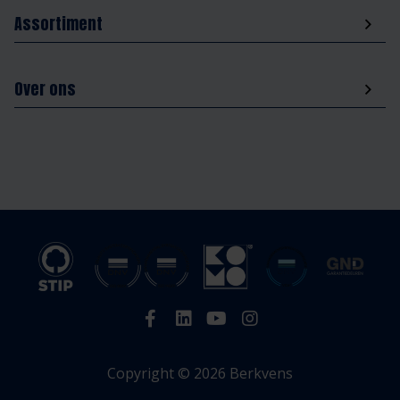
Assortiment
Over ons
Copyright © 2026 Berkvens