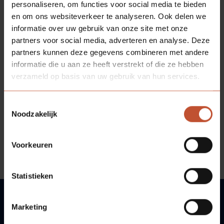
personaliseren, om functies voor social media te bieden
en om ons websiteverkeer te analyseren. Ook delen we
informatie over uw gebruik van onze site met onze
partners voor social media, adverteren en analyse. Deze
partners kunnen deze gegevens combineren met andere
informatie die u aan ze heeft verstrekt of die ze hebben
verzameld op basis van uw gebruik van hun services.
Toestemmingsselectie
Noodzakelijk
Voorkeuren
Statistieken
Marketing