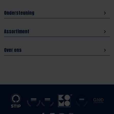
Ondersteuning
Assortiment
Over ons