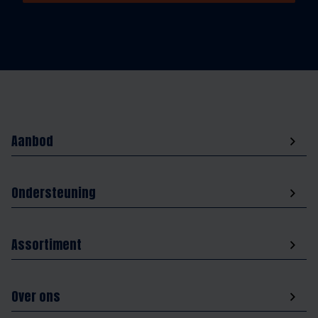
Aanbod
Ondersteuning
Assortiment
Over ons