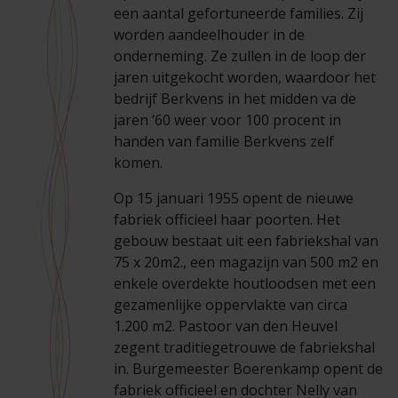
een aantal gefortuneerde families. Zij
worden aandeelhouder in de
onderneming. Ze zullen in de loop der
jaren uitgekocht worden, waardoor het
bedrijf Berkvens in het midden va de
jaren ’60 weer voor 100 procent in
handen van familie Berkvens zelf
komen.
Op 15 januari 1955 opent de nieuwe
fabriek officieel haar poorten. Het
gebouw bestaat uit een fabriekshal van
75 x 20m2., een magazijn van 500 m2 en
enkele overdekte houtloodsen met een
gezamenlijke oppervlakte van circa
1.200 m2. Pastoor van den Heuvel
zegent traditiegetrouwe de fabriekshal
in. Burgemeester Boerenkamp opent de
fabriek officieel en dochter Nelly van