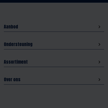
Aanbod
Ondersteuning
Assortiment
Over ons