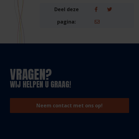
Deel deze
pagina:
VRAGEN?
WIJ HELPEN U GRAAG!
Neem contact met ons op!