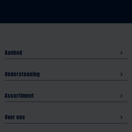
Aanbod
Ondersteuning
Assortiment
Over ons