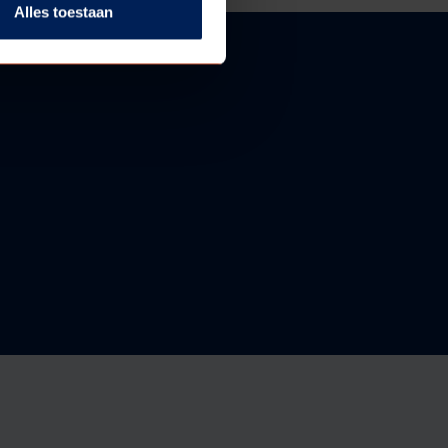
Alles toestaan