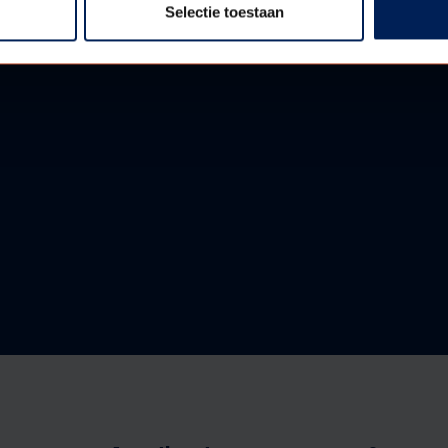
Selectie toestaan