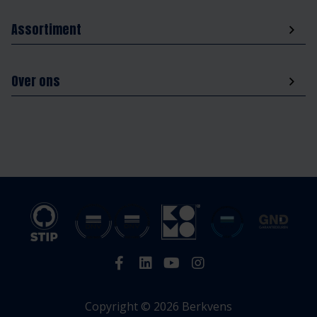
Assortiment
Over ons
Copyright © 2026 Berkvens