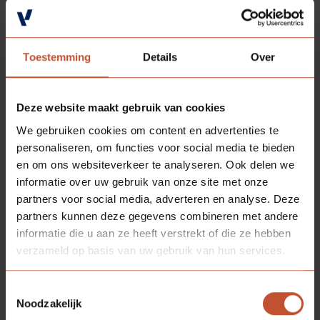
gecertificeerd)
Toestemming
Details
Over
Deze website maakt gebruik van cookies
We gebruiken cookies om content en advertenties te
personaliseren, om functies voor social media te bieden
en om ons websiteverkeer te analyseren. Ook delen we
informatie over uw gebruik van onze site met onze
partners voor social media, adverteren en analyse. Deze
partners kunnen deze gegevens combineren met andere
informatie die u aan ze heeft verstrekt of die ze hebben
verzameld op basis van uw gebruik van hun services.
Toestemmingsselectie
Noodzakelijk