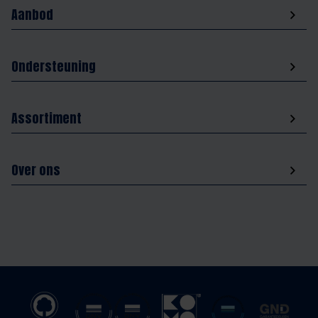
Aanbod
Ondersteuning
Assortiment
Over ons