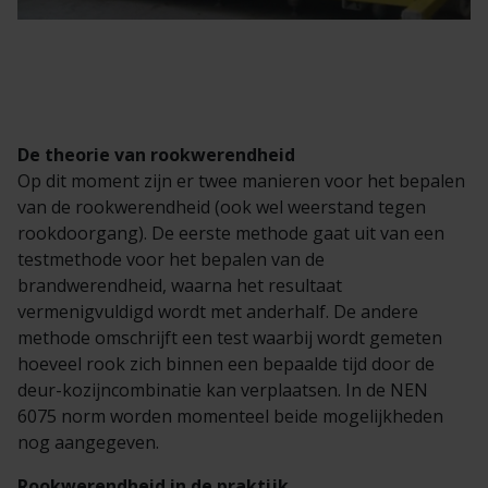
De theorie van rookwerendheid
Op dit moment zijn er twee manieren voor het bepalen
van de rookwerendheid (ook wel weerstand tegen
rookdoorgang). De eerste methode gaat uit van een
testmethode voor het bepalen van de
brandwerendheid, waarna het resultaat
vermenigvuldigd wordt met anderhalf. De andere
methode omschrijft een test waarbij wordt gemeten
hoeveel rook zich binnen een bepaalde tijd door de
deur-kozijncombinatie kan verplaatsen. In de NEN
6075 norm worden momenteel beide mogelijkheden
nog aangegeven.
Rookwerendheid in de praktijk