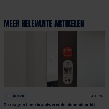
MEER RELEVANTE ARTIKELEN
HPL deuren
04-05-2021
Zo reageert een brandwerende binnendeur bij