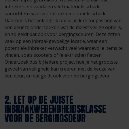
inbrekers en vandalen veel materiële schade
aanrichten maar vooral ook emotionele schade.
Daarom is het belangrijk om bij iedere toepassing van
een deur te onderzoeken wat de meest veilige optie is,
en zo geldt dat ook voor bergingsdeuren. Deze zitten
vaak op een inbraakgevoelige locatie, waar een
potentiële inbreker verwacht veel waardevolle items te
vinden, zoals scooters of (elektrische) fietsen.
Onderzoek dus bij iedere project hoe je het grootste
gevoel van veiligheid kan creëren met de keuze van
een deur, en dat geldt ook voor de bergingsdeur.
2. LET OP DE JUISTE
INBRAAKWERENDHEIDSKLASSE
VOOR DE BERGINGSDEUR