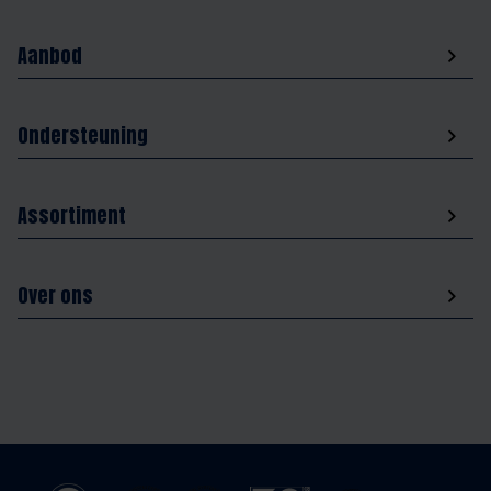
Aanbod
Ondersteuning
Assortiment
Over ons