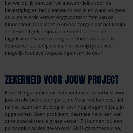
Let wel op; jij bent zelf verantwoordelijk voor de
bevestiging en het plaatsen in kozijn en wand volgens
de bijgeleverde verwerkingsvoorschriften van de
binnendeur. Ook moet je ervoor zorgen dat het kozijn
en de wand gelijk zijn aan de constructie in de
bijgeleverde Samenvatting van Onderzoek van de
deurconstructie. Op die manier vermijd je zo veel
mogelijk foutieve toepassingen van de deur.
ZEKERHEID VOOR JOUW PROJECT
Een GND-garantiedeur betekent meer zekerheid voor
jou, en alle betrokken partijen. Maar het kan best dat
na het lezen van dit blog er toch nog vragen bij je zijn
opgekomen. Geen probleem, daarmee helpt een van
onze specialisten je graag verder. Zij kunnen jou een
persoonlijk advies geven over GND-garantiedeuren,