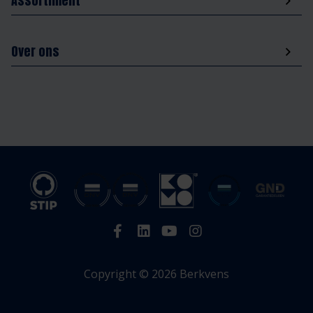
Assortiment
Over ons
Copyright © 2026 Berkvens