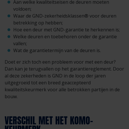
Aan welke kwaliteitseisen de deuren moeten
voldoen;
Waar de GND-zekerheidsklassen® voor deuren
betrekking op hebben;
Hoe een deur met GND-garantie te herkennen is;
Welke deuren en toebehoren onder de garantie
vallen;
Wat de garantietermijn van de deuren is.
Doet er zich toch een probleem voor met een deur?
Dan kan je terugvallen op het garantiereglement. Door
al deze zekerheden is GND in de loop der jaren
uitgegroeid tot een breed geaccepteerd
kwaliteitskeurmerk voor alle betrokken partijen in de
bouw.
VERSCHIL MET HET KOMO-