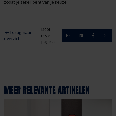
zodat je zeker bent van je keuze.
Deel
Terug naar
deze
overzicht
pagina:
MEER RELEVANTE ARTIKELEN