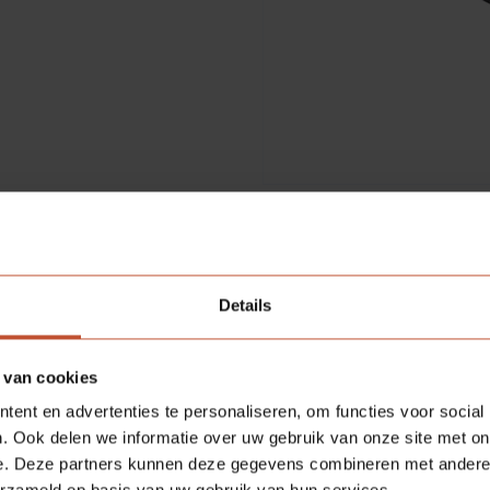
Details
 van cookies
ent en advertenties te personaliseren, om functies voor social
. Ook delen we informatie over uw gebruik van onze site met on
e. Deze partners kunnen deze gegevens combineren met andere i