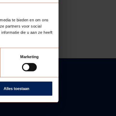
 media te bieden en om ons
ze partners voor social
nformatie die u aan ze heeft
Marketing
Alles toestaan