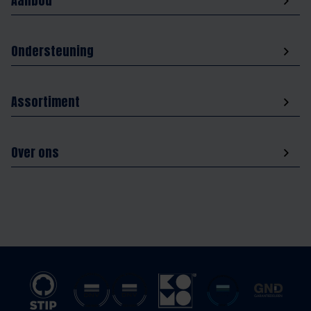
Aanbod
Ondersteuning
Assortiment
Over ons