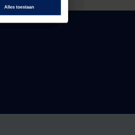
Alles toestaan