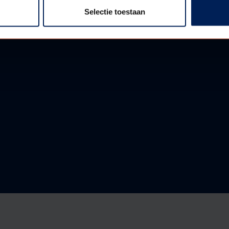
Selectie toestaan