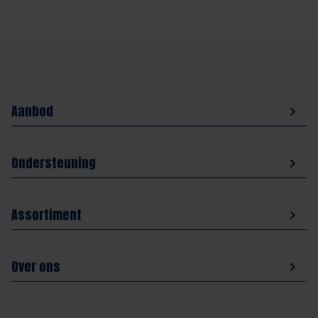
Aanbod
Ondersteuning
Assortiment
Over ons