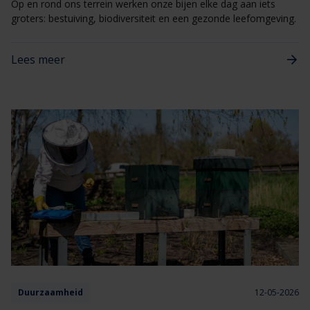
Op en rond ons terrein werken onze bijen elke dag aan iets
groters: bestuiving, biodiversiteit en een gezonde leefomgeving.
Lees meer
Duurzaamheid
12-05-2026