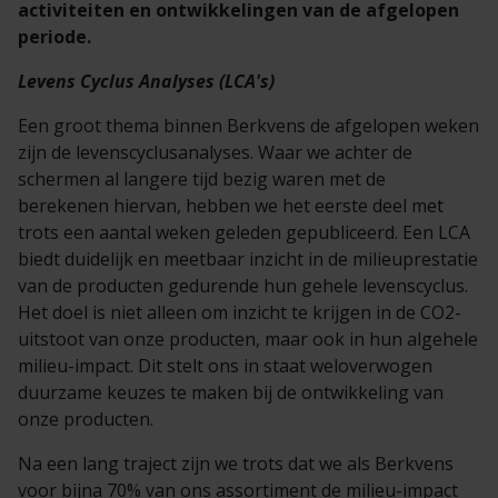
activiteiten en ontwikkelingen van de afgelopen
periode.
Levens Cyclus Analyses (LCA's)
Een groot thema binnen Berkvens de afgelopen weken
zijn de levenscyclusanalyses. Waar we achter de
schermen al langere tijd bezig waren met de
berekenen hiervan, hebben we het eerste deel met
trots een aantal weken geleden gepubliceerd. Een LCA
biedt duidelijk en meetbaar inzicht in de milieuprestatie
van de producten gedurende hun gehele levenscyclus.
Het doel is niet alleen om inzicht te krijgen in de CO2-
uitstoot van onze producten, maar ook in hun algehele
milieu-impact. Dit stelt ons in staat weloverwogen
duurzame keuzes te maken bij de ontwikkeling van
onze producten.
Na een lang traject zijn we trots dat we als Berkvens
voor bijna 70% van ons assortiment de milieu-impact