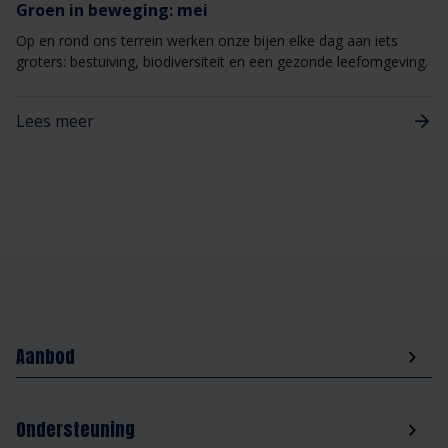
Groen in beweging: mei
Op en rond ons terrein werken onze bijen elke dag aan iets
groters: bestuiving, biodiversiteit en een gezonde leefomgeving.
Lees meer
Aanbod
Ondersteuning