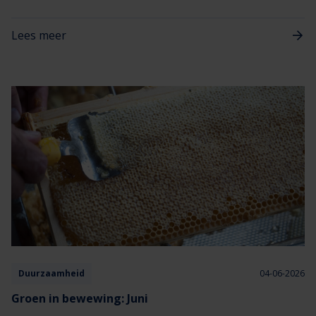
Lees meer
Duurzaamheid
04-06-2026
Groen in bewewing: Juni