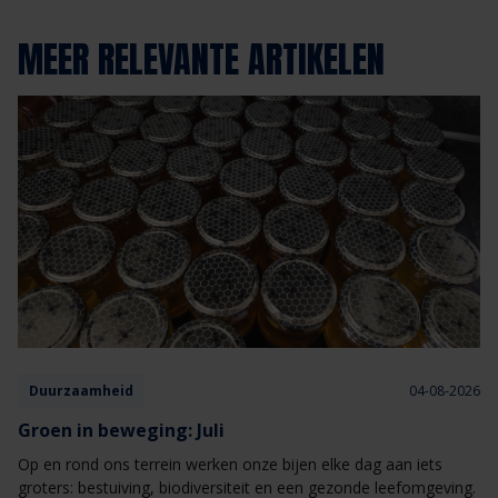
MEER RELEVANTE ARTIKELEN
Duurzaamheid
04-08-2026
Groen in beweging: Juli
Op en rond ons terrein werken onze bijen elke dag aan iets
groters: bestuiving, biodiversiteit en een gezonde leefomgeving.