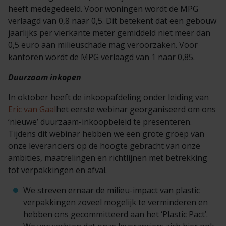
heeft medegedeeld. Voor woningen wordt de MPG
verlaagd van 0,8 naar 0,5. Dit betekent dat een gebouw
jaarlijks per vierkante meter gemiddeld niet meer dan
0,5 euro aan milieuschade mag veroorzaken. Voor
kantoren wordt de MPG verlaagd van 1 naar 0,85.
Duurzaam inkopen
In oktober heeft de inkoopafdeling onder leiding van
Eric van Gaal
het eerste webinar georganiseerd om ons
‘nieuwe’ duurzaam-inkoopbeleid te presenteren.
Tijdens dit webinar hebben we een grote groep van
onze leveranciers op de hoogte gebracht van onze
ambities, maatrelingen en richtlijnen met betrekking
tot verpakkingen en afval.
We streven ernaar de milieu-impact van plastic
verpakkingen zoveel mogelijk te verminderen en
hebben ons gecommitteerd aan het ‘Plastic Pact’.