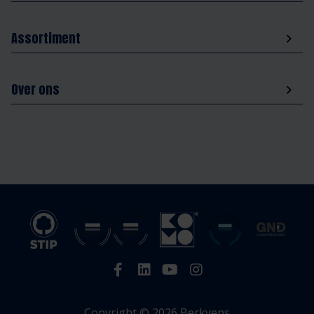
Assortiment
Over ons
Copyright © 2026 Berkvens